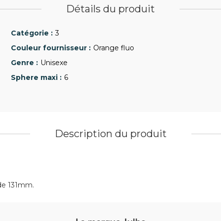
Détails du produit
3
Orange fluo
Unisexe
6
Description du produit
 de 131mm.