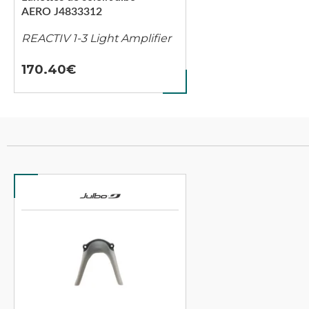
AERO J4833312
REACTIV 1-3 Light Amplifier
170.40