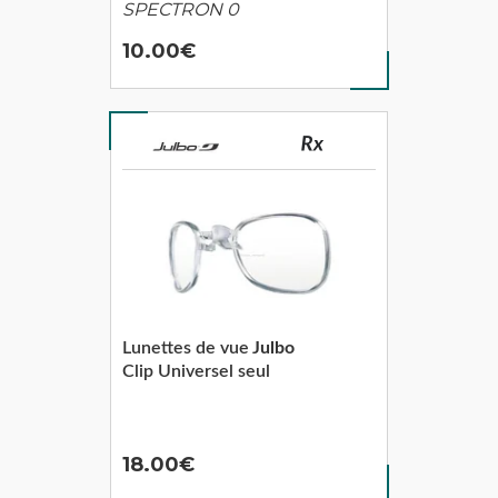
SPECTRON 0
10.00
Lunettes de vue
Julbo
Clip Universel seul
18.00