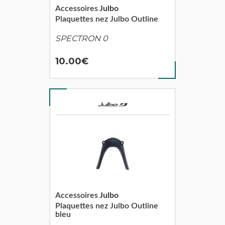
Accessoires
Julbo
Plaquettes nez Julbo Outline
SPECTRON 0
10.00
Accessoires
Julbo
Plaquettes nez Julbo Outline
bleu