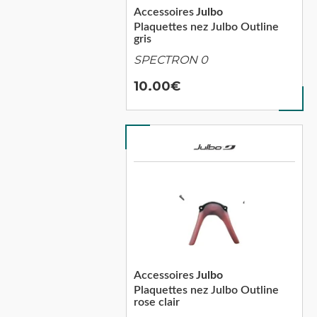
Accessoires
Julbo
Plaquettes nez Julbo Outline
gris
SPECTRON 0
10.00
Accessoires
Julbo
Plaquettes nez Julbo Outline
rose clair