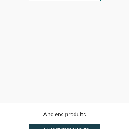
Anciens produits