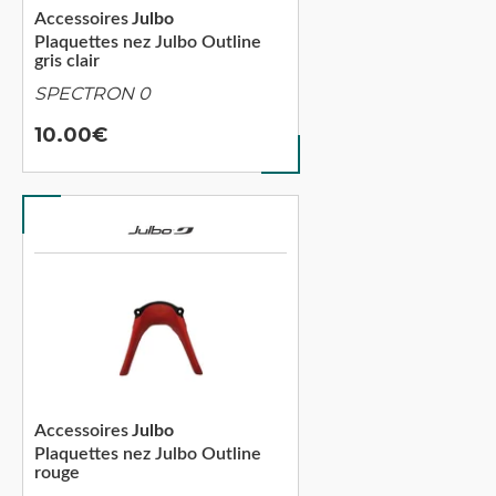
Accessoires
Julbo
Plaquettes nez Julbo Outline
gris clair
SPECTRON 0
10.00
Accessoires
Julbo
Plaquettes nez Julbo Outline
rouge