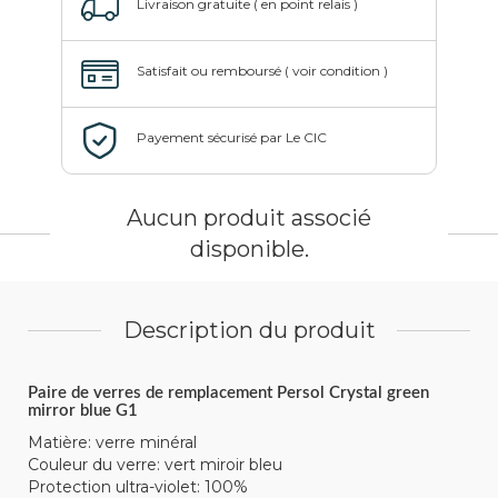
Aucun produit associé
disponible.
Description du produit
Paire de verres de remplacement Persol Crystal green
mirror blue G1
Matière: verre minéral
Couleur du verre: vert miroir bleu
Protection ultra-violet: 100%