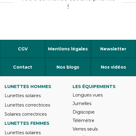
!
CGV
Mentions légales
Newsletter
Contact
Nos blogs
Nos vidéos
LUNETTES HOMMES
LES ÉQUIPEMENTS
Longues vues
Lunettes solaires
Jumelles
Lunettes correctrices
Digiscopie
Solaires correctrices
Télémètre
LUNETTES FEMMES
Verres seuls
Lunettes solaires