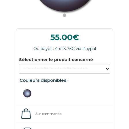
55.00
Sélectionner le produit concerné