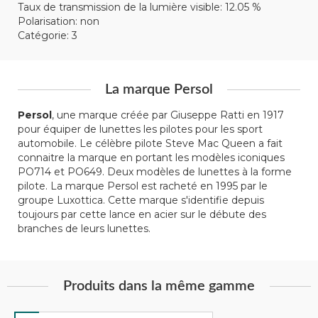
Taux de transmission de la lumière visible: 12.05 %
Polarisation: non
Catégorie: 3
La marque Persol
Persol
, une marque créée par Giuseppe Ratti en 1917
pour équiper de lunettes les pilotes pour les sport
automobile. Le célèbre pilote Steve Mac Queen a fait
connaitre la marque en portant les modèles iconiques
PO714 et PO649. Deux modèles de lunettes à la forme
pilote. La marque Persol est racheté en 1995 par le
groupe Luxottica. Cette marque s'identifie depuis
toujours par cette lance en acier sur le débute des
branches de leurs lunettes.
Produits dans la même gamme