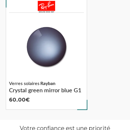
Verres solaires
Rayban
Crystal green mirror blue G1
60.00
Votre confiance est une priorité