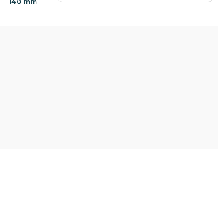
140 mm