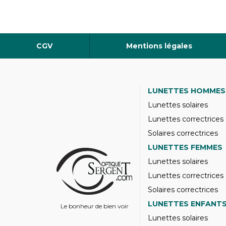
CGV
Mentions légales
LUNETTES HOMMES
Lunettes solaires
Lunettes correctrices
Solaires correctrices
LUNETTES FEMMES
Lunettes solaires
Lunettes correctrices
Solaires correctrices
LUNETTES ENFANT
Le bonheur de bien voir
Lunettes solaires