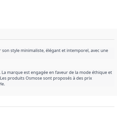
on style minimaliste, élégant et intemporel, avec une 
 La marque est engagée en faveur de la mode éthique et 
. Les produits Osmose sont proposés à des prix 
le.