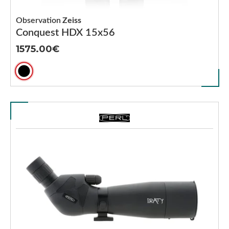
Observation
Zeiss
Conquest HDX 15x56
1575.00