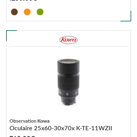
Observation
Kowa
Oculaire 25x60-30x70x K-TE-11WZII