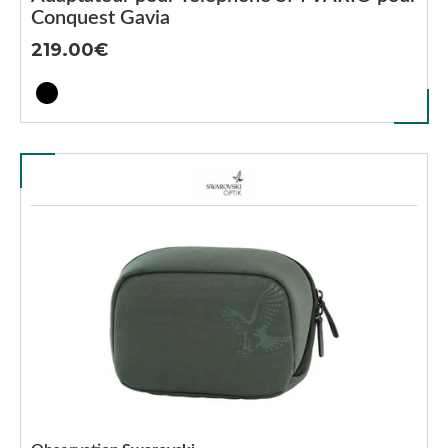
Conquest Gavia
219.00