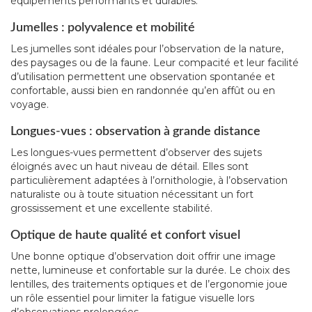
équipements performants et durables.
Jumelles : polyvalence et mobilité
Les jumelles sont idéales pour l’observation de la nature,
des paysages ou de la faune. Leur compacité et leur facilité
d’utilisation permettent une observation spontanée et
confortable, aussi bien en randonnée qu’en affût ou en
voyage.
Longues-vues : observation à grande distance
Les longues-vues permettent d’observer des sujets
éloignés avec un haut niveau de détail. Elles sont
particulièrement adaptées à l’ornithologie, à l’observation
naturaliste ou à toute situation nécessitant un fort
grossissement et une excellente stabilité.
Optique de haute qualité et confort visuel
Une bonne optique d’observation doit offrir une image
nette, lumineuse et confortable sur la durée. Le choix des
lentilles, des traitements optiques et de l’ergonomie joue
un rôle essentiel pour limiter la fatigue visuelle lors