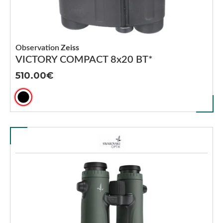
Observation
Zeiss
VICTORY COMPACT 8x20 BT*
510.00