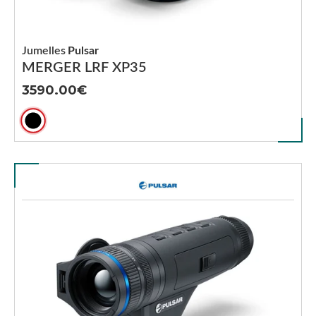
Jumelles
Pulsar
MERGER LRF XP35
3590.00