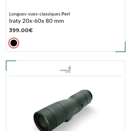
Longues-vues-classiques
Perl
Iraty 20x-60x 80 mm
399.00