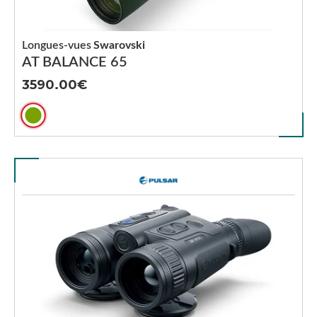
Longues-vues
Swarovski
AT BALANCE 65
3590.00