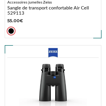
Accessoires jumelles
Zeiss
Sangle de transport confortable Air Cell
529113
55.00