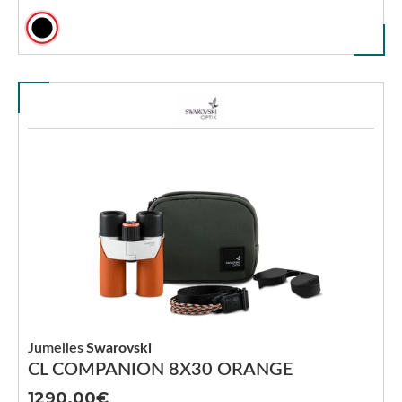
Jumelles
Swarovski
CL COMPANION 8X30 ORANGE
1290.00