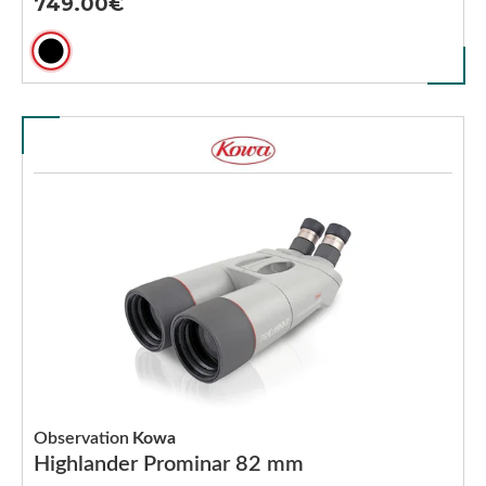
749.00
Observation
Kowa
Highlander Prominar 82 mm