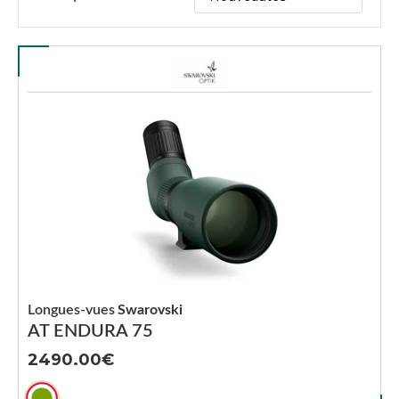
Longues-vues
Swarovski
AT ENDURA 75
2490.00