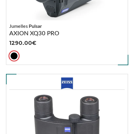
Jumelles
Pulsar
AXION XQ30 PRO
1290.00