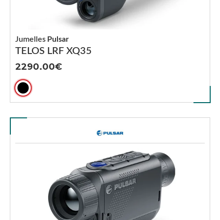
Jumelles
Pulsar
TELOS LRF XQ35
2290.00