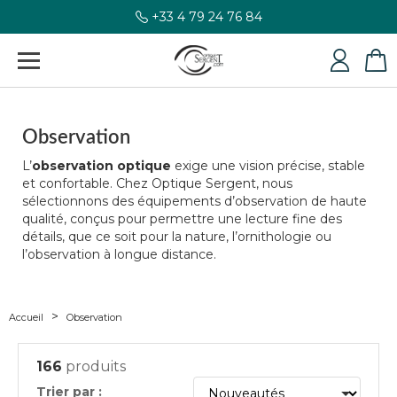
+33 4 79 24 76 84
Observation
L’
observation optique
exige une vision précise, stable
et confortable. Chez Optique Sergent, nous
sélectionnons des équipements d’observation de haute
qualité, conçus pour permettre une lecture fine des
détails, que ce soit pour la nature, l’ornithologie ou
l’observation à longue distance.
Accueil
Observation
166
produits
Trier par :