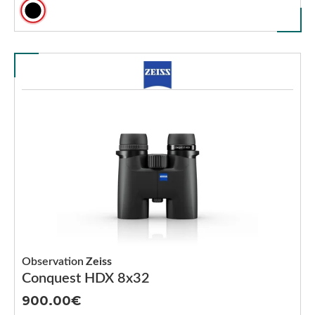
Observation
Zeiss
Conquest HDX 8x32
900.00