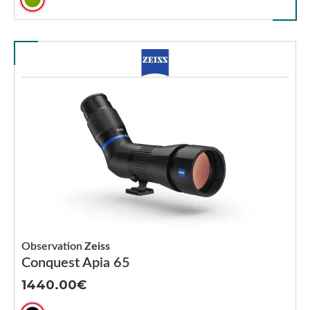
Observation
Zeiss
Conquest Apia 65
1440.00