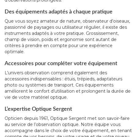
d’observations prolongées.
Des équipements adaptés à chaque pratique
Que vous soyez amateur de nature, observateur d’oiseaux,
passionné de paysages ou utilisateur régulier, il existe des
instruments adaptés à votre pratique. Grossissement,
champ de vision, poids et ergonomie sont autant de
critères à prendre en compte pour une expérience
optimale.
Accessoires pour compléter votre équipement
L’univers observation comprend également des
accessoires indispensables : étuis, trépieds, adaptateurs
photo ou systèmes de transport. Ces équipements
améliorent le confort d’utilisation et prolongent la durée de
vie de votre matériel optique.
L’expertise Optique Sergent
Opticien depuis 1961, Optique Sergent met son savoir-faire
au service de l’observation optique. Notre équipe vous
accompagne dans le choix de votre équipement, en tenant
compte de vos besoins, de votre usage et de votre niveau