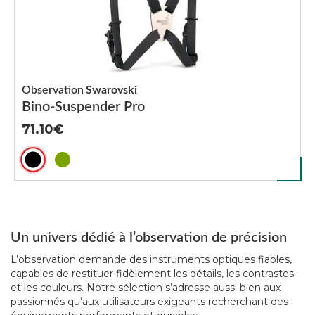
Observation
Swarovski
Bino-Suspender Pro
71.10
Un univers dédié à l’observation de précision
L’observation demande des instruments optiques fiables,
capables de restituer fidèlement les détails, les contrastes
et les couleurs. Notre sélection s’adresse aussi bien aux
passionnés qu’aux utilisateurs exigeants recherchant des