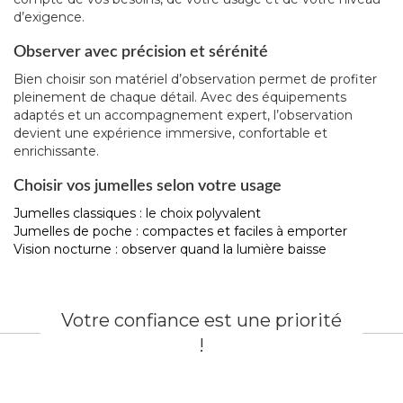
d’exigence.
Observer avec précision et sérénité
Bien choisir son matériel d’observation permet de profiter
pleinement de chaque détail. Avec des équipements
adaptés et un accompagnement expert, l’observation
devient une expérience immersive, confortable et
enrichissante.
Choisir vos jumelles selon votre usage
Jumelles classiques : le choix polyvalent
Jumelles de poche : compactes et faciles à emporter
Vision nocturne : observer quand la lumière baisse
Votre confiance est une priorité
!