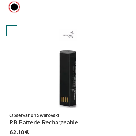
Observation
Swarovski
RB Batterie Rechargeable
62.10