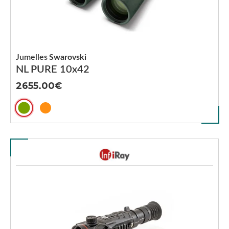
Jumelles
Swarovski
NL PURE 10x42
2655.00