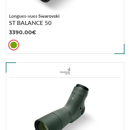
Longues-vues
Swarovski
ST BALANCE 50
3390.00