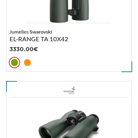
Jumelles
Swarovski
EL-RANGE TA 10X42
3330.00