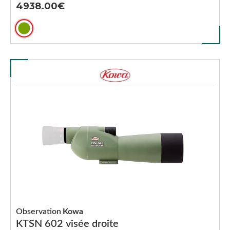
4938.00
Observation
Kowa
KTSN 602 visée droite