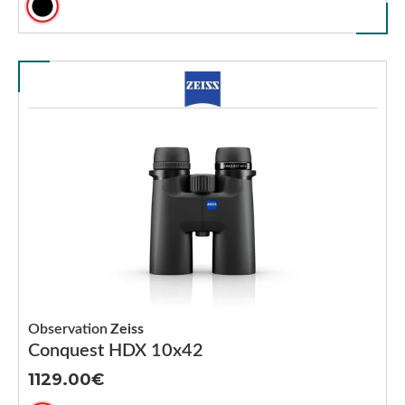
Observation
Zeiss
Conquest HDX 10x42
1129.00