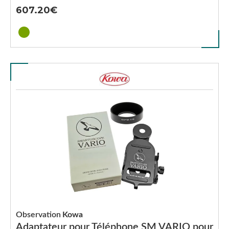
607.20
Observation
Kowa
Adaptateur pour Téléphone SM VARIO pour