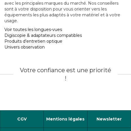
avec les principales marques du marché. Nos conseillers
sont à votre disposition pour vous orienter vers les
équipements les plus adaptés à votre matériel et à votre
usage.
Voir toutes les longues-vues
Digiscopie & adaptateurs compatibles
Produits d’entretien optique
Univers observation
Votre confiance est une priorité
!
CGV
Mentions légales
Newsletter