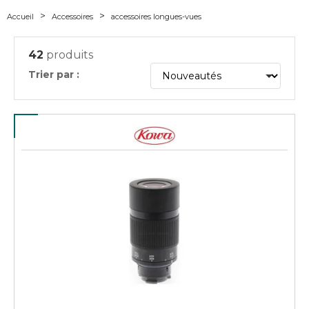
Accueil
Accessoires
accessoires longues-vues
42
produits
Trier par :