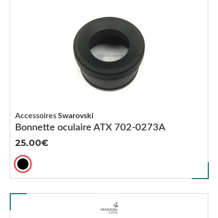
Accessoires
Swarovski
Bonnette oculaire ATX 702-0273A
25.00