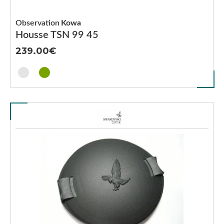
Observation
Kowa
Housse TSN 99 45
239.00