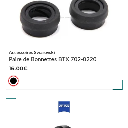
Accessoires
Swarovski
Paire de Bonnettes BTX 702-0220
16.00