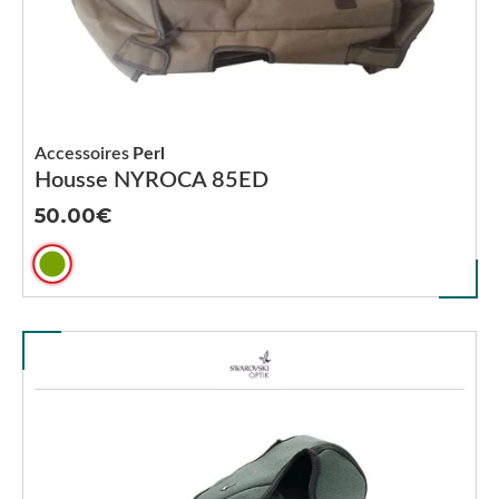
Accessoires
Perl
Housse NYROCA 85ED
50.00