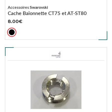
Accessoires
Swarovski
Cache Baïonnette CT75 et AT-ST80
8.00