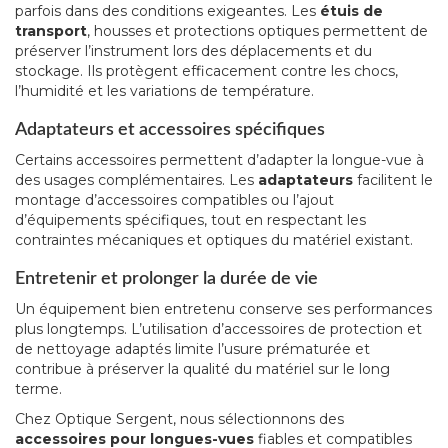
parfois dans des conditions exigeantes. Les
étuis de
transport
, housses et protections optiques permettent de
préserver l’instrument lors des déplacements et du
stockage. Ils protègent efficacement contre les chocs,
l’humidité et les variations de température.
Adaptateurs et accessoires spécifiques
Certains accessoires permettent d’adapter la longue-vue à
des usages complémentaires. Les
adaptateurs
facilitent le
montage d’accessoires compatibles ou l’ajout
d’équipements spécifiques, tout en respectant les
contraintes mécaniques et optiques du matériel existant.
Entretenir et prolonger la durée de vie
Un équipement bien entretenu conserve ses performances
plus longtemps. L’utilisation d’accessoires de protection et
de nettoyage adaptés limite l’usure prématurée et
contribue à préserver la qualité du matériel sur le long
terme.
Chez Optique Sergent, nous sélectionnons des
accessoires pour longues-vues
fiables et compatibles