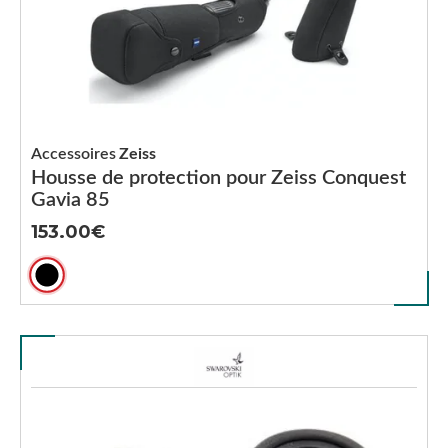
Accessoires
Zeiss
Housse de protection pour Zeiss Conquest
Gavia 85
153.00