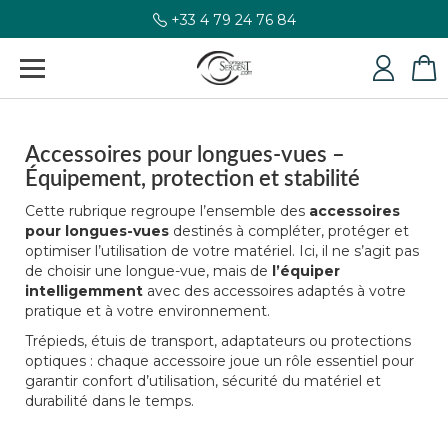
+33 4 79 24 76 84
Accessoires pour longues-vues –
Équipement, protection et stabilité
Cette rubrique regroupe l’ensemble des
accessoires
pour longues-vues
destinés à compléter, protéger et
optimiser l’utilisation de votre matériel. Ici, il ne s’agit pas
de choisir une longue-vue, mais de
l’équiper
intelligemment
avec des accessoires adaptés à votre
pratique et à votre environnement.
Trépieds, étuis de transport, adaptateurs ou protections
optiques : chaque accessoire joue un rôle essentiel pour
garantir confort d’utilisation, sécurité du matériel et
durabilité dans le temps.