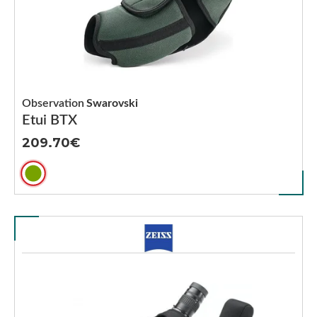
Observation
Swarovski
Etui BTX
209.70