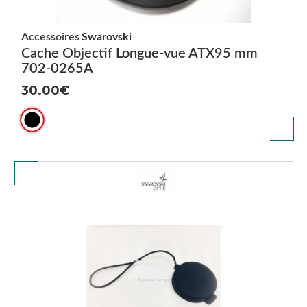
Accessoires
Swarovski
Cache Objectif Longue-vue ATX95 mm
702-0265A
30.00