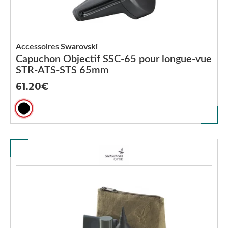
Accessoires
Swarovski
Capuchon Objectif SSC-65 pour longue-vue
STR-ATS-STS 65mm
61.20