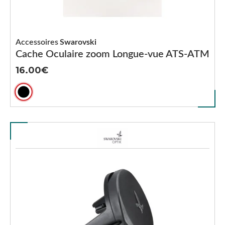
Accessoires
Swarovski
Cache Oculaire zoom Longue-vue ATS-ATM
16.00