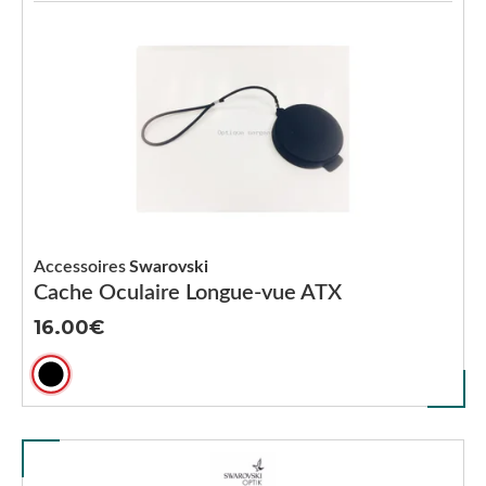
Accessoires
Swarovski
Cache Oculaire Longue-vue ATX
16.00