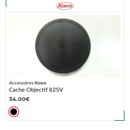
Accessoires
Kowa
Cache Objectif 82SV
34.00