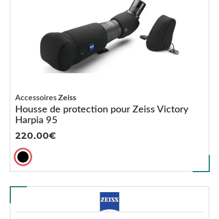
Accessoires
Zeiss
Housse de protection pour Zeiss Victory
Harpia 95
220.00