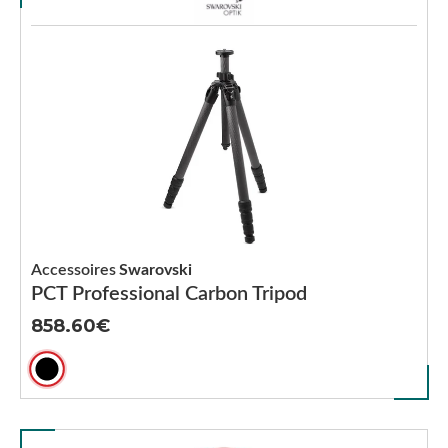
Accessoires
Swarovski
PCT Professional Carbon Tripod
858.60