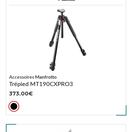
Accessoires
Manfrotto
Trépied MT190CXPRO3
373.00