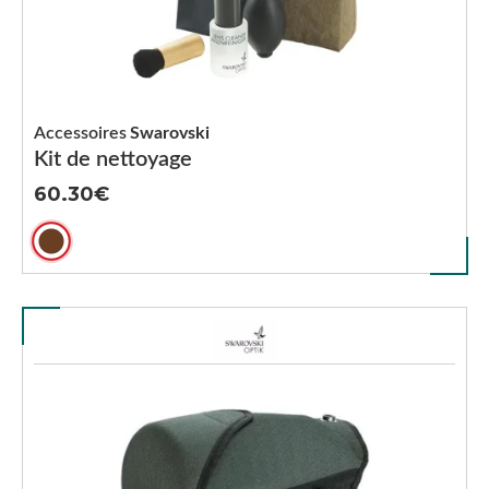
Accessoires
Swarovski
Kit de nettoyage
60.30