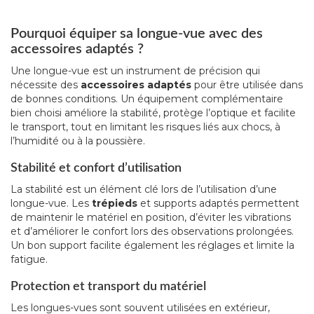
Pourquoi équiper sa longue-vue avec des
accessoires adaptés ?
Une longue-vue est un instrument de précision qui
nécessite des
accessoires adaptés
pour être utilisée dans
de bonnes conditions. Un équipement complémentaire
bien choisi améliore la stabilité, protège l’optique et facilite
le transport, tout en limitant les risques liés aux chocs, à
l’humidité ou à la poussière.
Stabilité et confort d’utilisation
La stabilité est un élément clé lors de l’utilisation d’une
longue-vue. Les
trépieds
et supports adaptés permettent
de maintenir le matériel en position, d’éviter les vibrations
et d’améliorer le confort lors des observations prolongées.
Un bon support facilite également les réglages et limite la
fatigue.
Protection et transport du matériel
Les longues-vues sont souvent utilisées en extérieur,