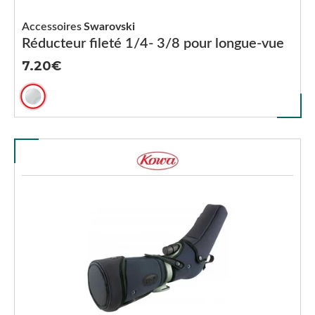
Accessoires
Swarovski
Réducteur fileté 1/4- 3/8 pour longue-vue
7.20