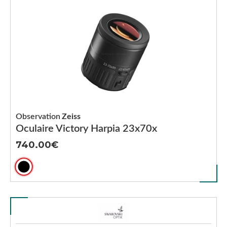
Observation
Zeiss
Oculaire Victory Harpia 23x70x
740.00