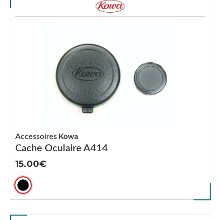
Accessoires
Kowa
Cache Oculaire A414
15.00