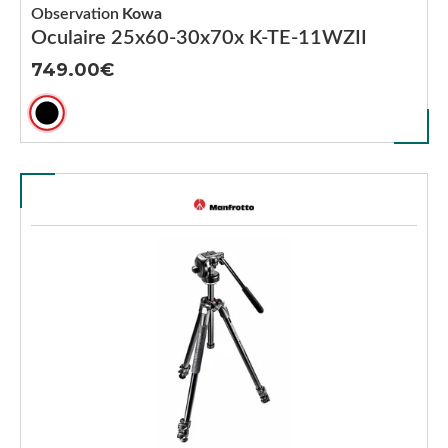
Observation
Kowa
Oculaire 25x60-30x70x K-TE-11WZII
749.00