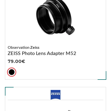
Observation
Zeiss
ZEISS Photo Lens Adapter M52
79.00