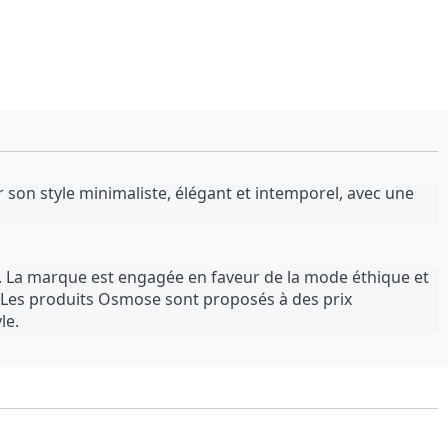
on style minimaliste, élégant et intemporel, avec une 
 La marque est engagée en faveur de la mode éthique et 
. Les produits Osmose sont proposés à des prix 
le.