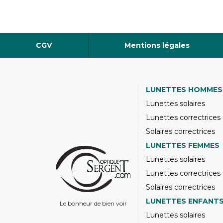
CGV
Mentions légales
LUNETTES HOMMES
Lunettes solaires
Lunettes correctrices
Solaires correctrices
LUNETTES FEMMES
Lunettes solaires
Lunettes correctrices
Solaires correctrices
LUNETTES ENFANT
Le bonheur de bien voir
Lunettes solaires