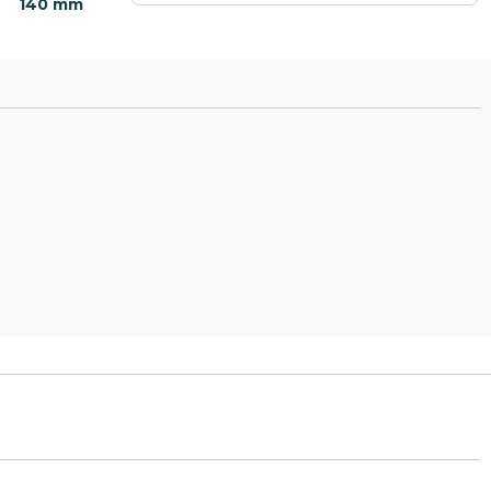
140 mm