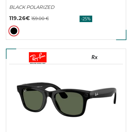
BLACK POLARIZED
119.26