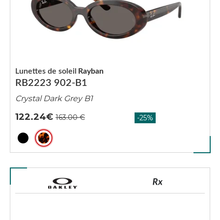
Lunettes de soleil
Rayban
RB2223 902-B1
Crystal Dark Grey B1
122.24