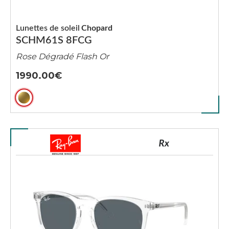
Lunettes de soleil
Chopard
SCHM61S 8FCG
Rose Dégradé Flash Or
1990.00