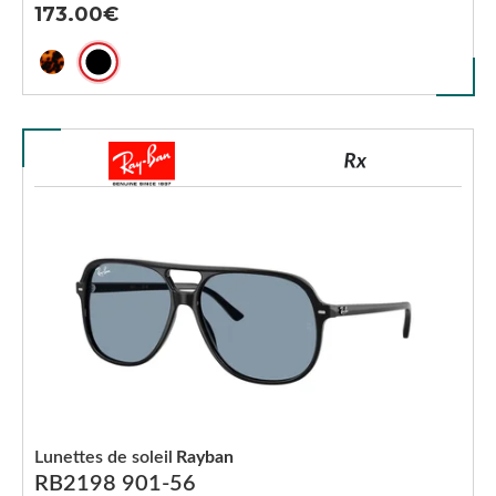
173.00
Lunettes de soleil
Rayban
RB2198 901-56