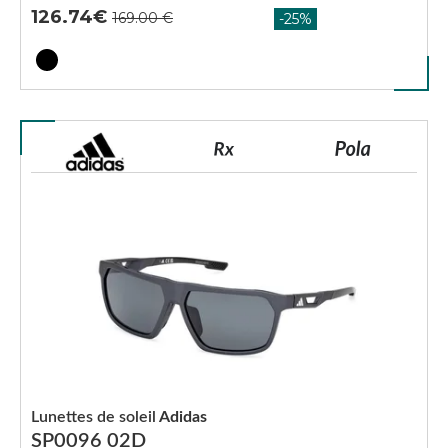
126.74
Lunettes de soleil
Adidas
SP0096 02D