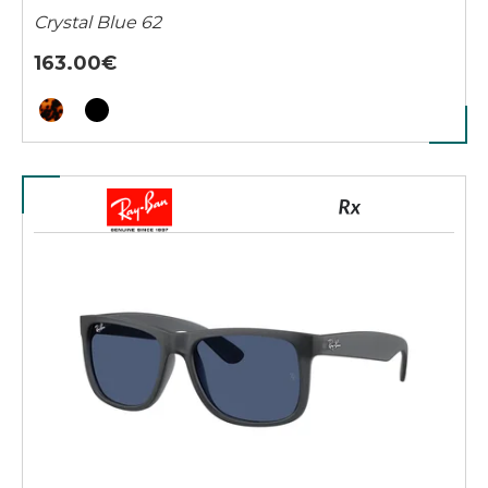
Crystal Blue 62
163.00