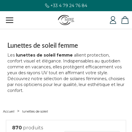
+33 4 79 24 76 84
Lunettes de soleil femme
Les
lunettes de soleil femme
allient protection,
confort visuel et élégance. Indispensables au quotidien
comme en vacances, elles protègent efficacement vos
yeux des rayons UV tout en affirmant votre style.
Découvrez notre sélection de solaires féminines, choisies
par nos opticiens pour leur qualité, leur esthétique et leur
confort.
Accueil
lunettes de soleil
870
produits