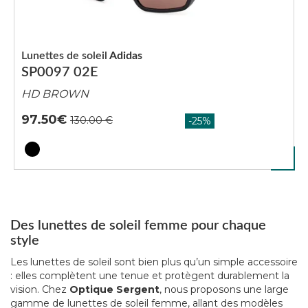
Lunettes de soleil
Adidas
SP0097 02E
HD BROWN
97.50
Des lunettes de soleil femme pour chaque
style
Les lunettes de soleil sont bien plus qu’un simple accessoire
: elles complètent une tenue et protègent durablement la
vision. Chez
Optique Sergent
, nous proposons une large
gamme de lunettes de soleil femme, allant des modèles