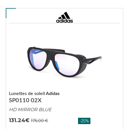
Lunettes de soleil
Adidas
SP0110 02X
HD MIRROR BLUE
131.24