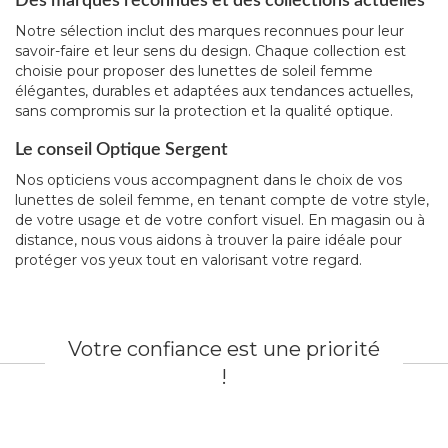
Des marques reconnues et des collections actuelles
Notre sélection inclut des marques reconnues pour leur
savoir-faire et leur sens du design. Chaque collection est
choisie pour proposer des lunettes de soleil femme
élégantes, durables et adaptées aux tendances actuelles,
sans compromis sur la protection et la qualité optique.
Le conseil Optique Sergent
Nos opticiens vous accompagnent dans le choix de vos
lunettes de soleil femme, en tenant compte de votre style,
de votre usage et de votre confort visuel. En magasin ou à
distance, nous vous aidons à trouver la paire idéale pour
protéger vos yeux tout en valorisant votre regard.
Votre confiance est une priorité
!