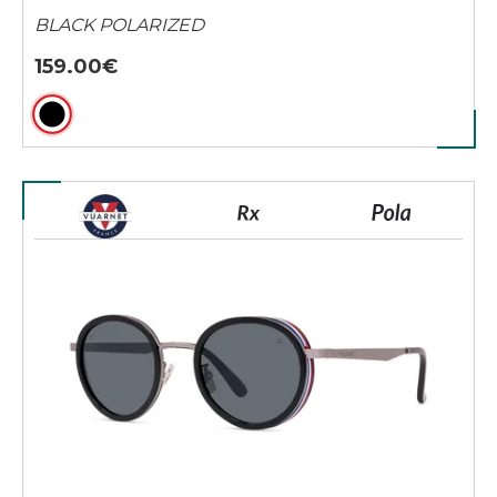
BLACK POLARIZED
159.00