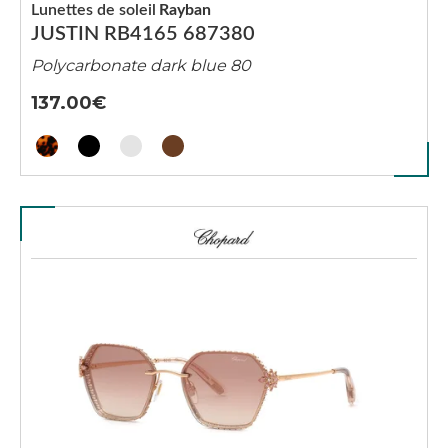
Lunettes de soleil
Rayban
JUSTIN RB4165 687380
Polycarbonate dark blue 80
137.00