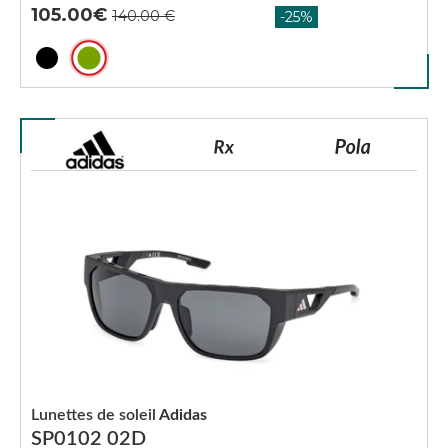
105.00
Lunettes de soleil
Adidas
SP0102 02D