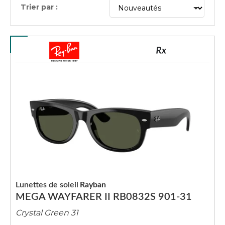
Trier par :
Lunettes de soleil
Rayban
MEGA WAYFARER II RB0832S 901-31
Crystal Green 31