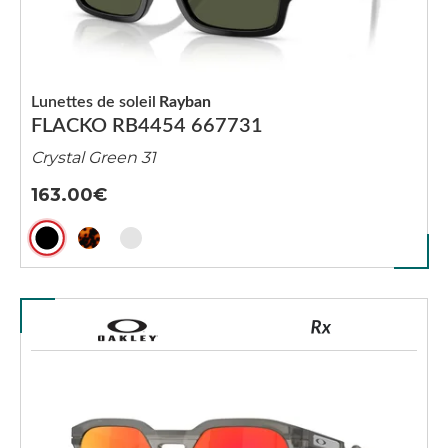
Lunettes de soleil
Rayban
FLACKO RB4454 667731
Crystal Green 31
163.00