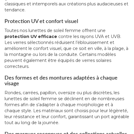
classiques et intemporels aux créations plus audacieuses et
tendance.
Protection UV et confort visuel
Toutes nos lunettes de soleil femme offrent une
protection UV efficace
contre les rayons UVA et UVB.
Les verres sélectionnés réduisent l’éblouissement et
améliorent le confort visuel, que ce soit en ville, à la plage, à
la montagne ou lors de la conduite. Certains modèles
peuvent également être équipés de verres solaires
correcteurs.
Des formes et des montures adaptées à chaque
visage
Rondes, carrées, papillon, oversize ou plus discrètes, les
lunettes de soleil femme se déclinent en de nombreuses
formes afin de s’adapter à chaque morphologie et à
chaque style. Les matériaux sont choisis pour leur légèreté,
leur résistance et leur confort, garantissant un port agréable
tout au long de la journée.