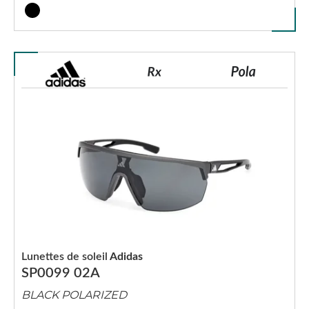
Lunettes de soleil
Adidas
SP0099 02A
BLACK POLARIZED