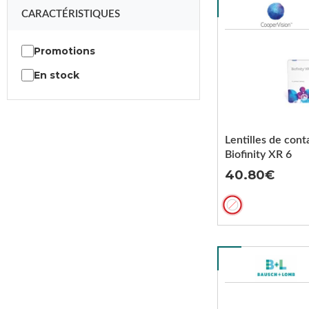
CARACTÉRISTIQUES
Promotions
En stock
Lentilles de cont
Biofinity XR 6
40.80