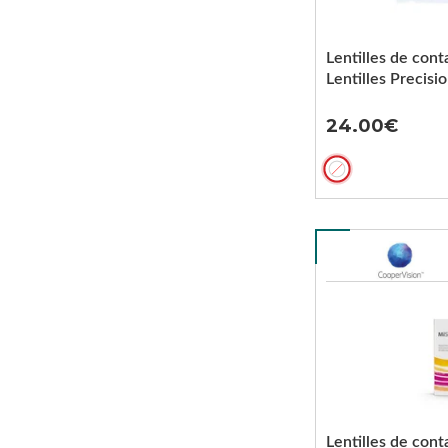
Lentilles de cont
Lentilles Precisi
24.00
Lentilles de cont