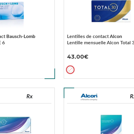
act
Bausch-Lomb
Lentilles de contact
Alcon
 6
Lentille mensuelle Alcon Total 
43.00