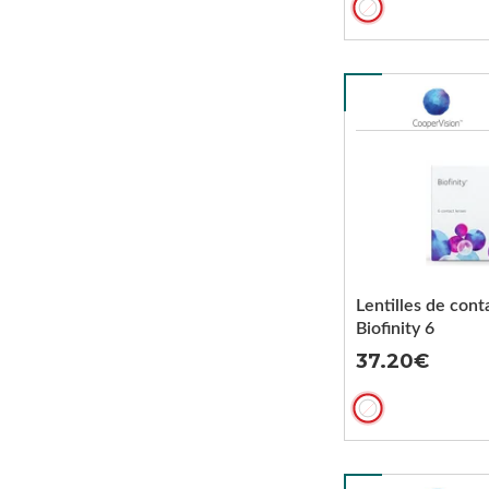
Lentilles de cont
Biofinity 6
37.20