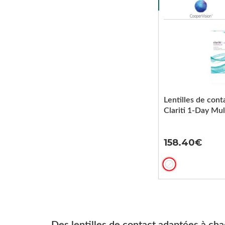
Lentilles de cont
Clariti 1-Day Mul
158.40