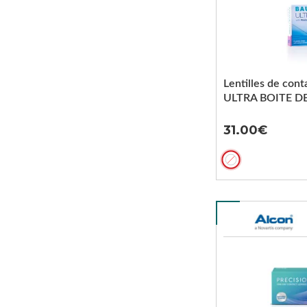
Lentilles de cont
ULTRA BOITE DE
31.00