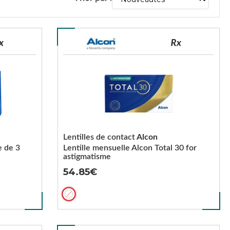
Lentilles de contact
Alcon
e de 3
Lentille mensuelle Alcon Total 30 for
astigmatisme
54.85