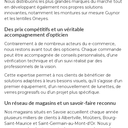
Nous distribuons les plus grandes marques du marché tout
en développant également nos propres solutions
innovantes, notamment les montures sur mesure Guynor
et les lentilles Oneyes.
Des prix compétitifs et un véritable
accompagnement d’opticien
Contrairement à de nombreux acteurs du e-commerce,
nous restons avant tout des opticiens. Chaque commande
peut être accompagnée de conseils personnalisés, d’une
vérification technique et d’un suivi réalisé par des
professionnels de la vision.
Cette expertise permet à nos clients de bénéficier de
solutions adaptées à leurs besoins visuels, qu’il s’agisse d’un
premier équipement, d’un renouvellement de lunettes, de
verres progressifs ou d’un projet plus spécifique.
Un réseau de magasins et un savoir-faire reconnu
Nos magasins situés en Savoie accueillent chaque année
plusieurs milliers de clients à Albertville, Moûtiers, Bourg-
Saint-Maurice et Saint-Germain-au-Mont-d’Or. Nous y