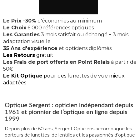
Le Prix -30%
d'économies au minimum
Le Choix
6 000 références optiques
Les Garanties
3 mois satisfait ou échangé + 3 mois
adaptation visuelle
35 Ans d'expérience
et opticiens diplômés
Les Retours
gratuit
Les Frais de port offerts en Point Relais
à partir de
50€
Le Kit Optique
pour des lunettes de vue mieux
adaptées
Optique Sergent : opticien indépendant depuis
1961 et pionnier de l’optique en ligne depuis
1999
Depuis plus de 60 ans, Sergent Opticiens accompagne les
porteurs de lunettes, de lentilles et les passionnés d’optique