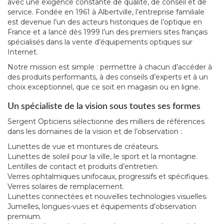
avec une exigence constante de qualité, de conseil et de
service. Fondée en 1961 à Albertville, l’entreprise familiale
est devenue l’un des acteurs historiques de l’optique en
France et a lancé dès 1999 l’un des premiers sites français
spécialisés dans la vente d’équipements optiques sur
Internet.
Notre mission est simple : permettre à chacun d’accéder à
des produits performants, à des conseils d’experts et à un
choix exceptionnel, que ce soit en magasin ou en ligne.
Un spécialiste de la vision sous toutes ses formes
Sergent Opticiens sélectionne des milliers de références
dans les domaines de la vision et de l’observation :
Lunettes de vue et montures de créateurs.
Lunettes de soleil pour la ville, le sport et la montagne.
Lentilles de contact et produits d’entretien.
Verres ophtalmiques unifocaux, progressifs et spécifiques.
Verres solaires de remplacement.
Lunettes connectées et nouvelles technologies visuelles.
Jumelles, longues-vues et équipements d’observation
premium.