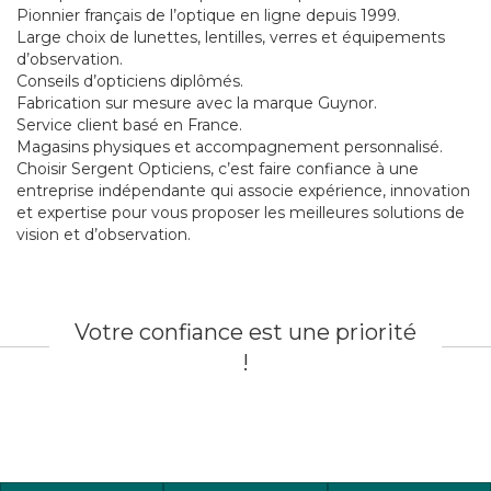
Pionnier français de l’optique en ligne depuis 1999.
Large choix de lunettes, lentilles, verres et équipements
d’observation.
Conseils d’opticiens diplômés.
Fabrication sur mesure avec la marque Guynor.
Service client basé en France.
Magasins physiques et accompagnement personnalisé.
Choisir Sergent Opticiens, c’est faire confiance à une
entreprise indépendante qui associe expérience, innovation
et expertise pour vous proposer les meilleures solutions de
vision et d’observation.
Votre confiance est une priorité
!