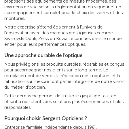
proposons des équipements de mesure modernes, des
examens de vue selon la réglementation en vigueur et un
accompagnement complet pour le choix des verres et des
montures.
Notre expertise s’étend également à l’univers de
l’observation avec des marques prestigieuses comme
Swarovski Optik, Zeiss ou Kowa, reconnues dans le monde
entier pour leurs performances optiques.
Une approche durable de l’optique
Nous privilégions les produits durables, réparables et conçus
pour accompagner nos clients sur le long terme. Le
remplacement de verres, la réparation des montures et la
fabrication sur mesure font partie intégrante de notre vision
du métier d’opticien.
Cette démarche permet de limiter le gaspillage tout en
offrant à nos clients des solutions plus économiques et plus
responsables.
Pourquoi choisir Sergent Opticiens ?
Entreprise familiale indépendante depuis 1961.