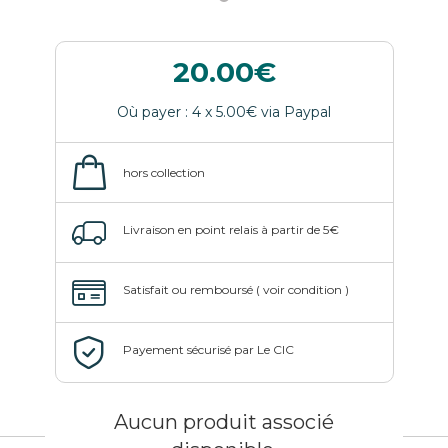
20.00
Aucun produit associé