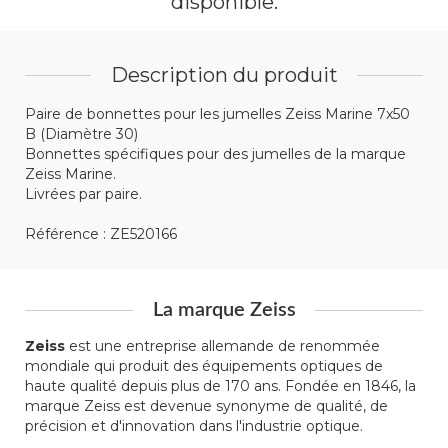
disponible.
Description du produit
Paire de bonnettes pour les jumelles Zeiss Marine 7x50
B (Diamètre 30)
Bonnettes spécifiques pour des jumelles de la marque
Zeiss Marine.
Livrées par paire.
Référence : ZE520166
La marque Zeiss
Zeiss
est une entreprise allemande de renommée
mondiale qui produit des équipements optiques de
haute qualité depuis plus de 170 ans. Fondée en 1846, la
marque Zeiss est devenue synonyme de qualité, de
précision et d'innovation dans l'industrie optique.