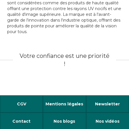
sont considérées comme des produits de haute qualité
offrant une protection contre les rayons UV nocifs et une
qualité d'image supérieure. La marque est à l'avant-
garde de l'innovation dans l'industrie optique, offrant des
produits de pointe pour améliorer la qualité de la vision
pour tous.
Votre confiance est une priorité
!
CGV
Mentions légales
Newsletter
Contact
Nos blogs
Nos vidéos