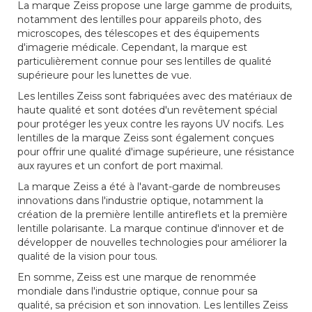
La marque Zeiss propose une large gamme de produits,
notamment des lentilles pour appareils photo, des
microscopes, des télescopes et des équipements
d'imagerie médicale. Cependant, la marque est
particulièrement connue pour ses lentilles de qualité
supérieure pour les lunettes de vue.
Les lentilles Zeiss sont fabriquées avec des matériaux de
haute qualité et sont dotées d'un revêtement spécial
pour protéger les yeux contre les rayons UV nocifs. Les
lentilles de la marque Zeiss sont également conçues
pour offrir une qualité d'image supérieure, une résistance
aux rayures et un confort de port maximal.
La marque Zeiss a été à l'avant-garde de nombreuses
innovations dans l'industrie optique, notamment la
création de la première lentille antireflets et la première
lentille polarisante. La marque continue d'innover et de
développer de nouvelles technologies pour améliorer la
qualité de la vision pour tous.
En somme, Zeiss est une marque de renommée
mondiale dans l'industrie optique, connue pour sa
qualité, sa précision et son innovation. Les lentilles Zeiss