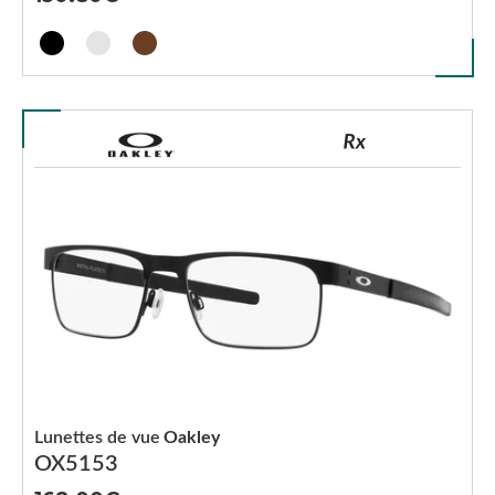
Lunettes de vue
Oakley
OX5153