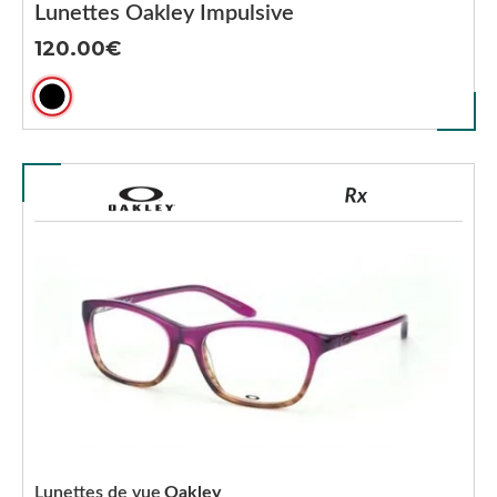
Lunettes Oakley Impulsive
120.00
Lunettes de vue
Oakley