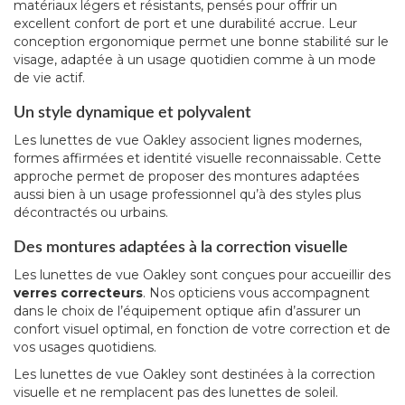
matériaux légers et résistants, pensés pour offrir un
excellent confort de port et une durabilité accrue. Leur
conception ergonomique permet une bonne stabilité sur le
visage, adaptée à un usage quotidien comme à un mode
de vie actif.
Un style dynamique et polyvalent
Les lunettes de vue Oakley associent lignes modernes,
formes affirmées et identité visuelle reconnaissable. Cette
approche permet de proposer des montures adaptées
aussi bien à un usage professionnel qu’à des styles plus
décontractés ou urbains.
Des montures adaptées à la correction visuelle
Les lunettes de vue Oakley sont conçues pour accueillir des
verres correcteurs
. Nos opticiens vous accompagnent
dans le choix de l’équipement optique afin d’assurer un
confort visuel optimal, en fonction de votre correction et de
vos usages quotidiens.
Les lunettes de vue Oakley sont destinées à la correction
visuelle et ne remplacent pas des lunettes de soleil.