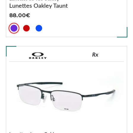
Lunettes Oakley Taunt
88.00