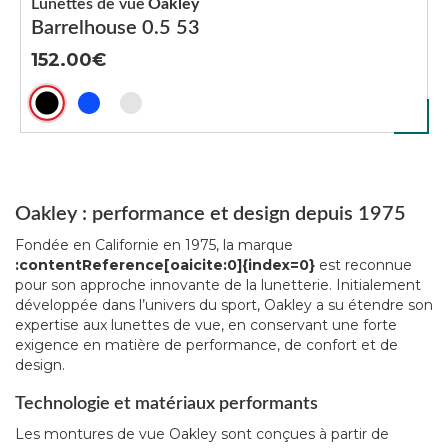
Lunettes de vue
Oakley
Barrelhouse 0.5 53
152.00
Oakley : performance et design depuis 1975
Fondée en Californie en 1975, la marque
:contentReference[oaicite:0]{index=0}
est reconnue
pour son approche innovante de la lunetterie. Initialement
développée dans l’univers du sport, Oakley a su étendre son
expertise aux lunettes de vue, en conservant une forte
exigence en matière de performance, de confort et de
design.
Technologie et matériaux performants
Les montures de vue Oakley sont conçues à partir de