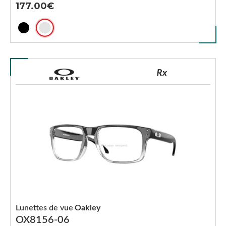
177.00
Lunettes de vue
Oakley
OX8156-06