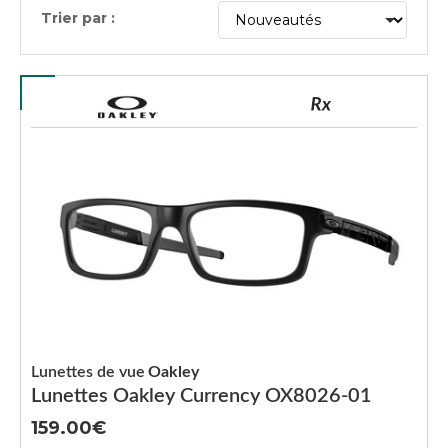
Trier par :
Lunettes de vue
Oakley
Lunettes Oakley Currency OX8026-01
159.00