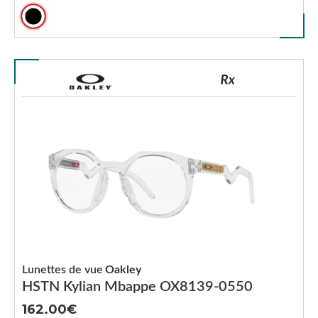
Lunettes de vue
Oakley
HSTN Kylian Mbappe OX8139-0550
162.00