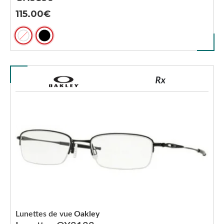
115.00
Lunettes de vue
Oakley