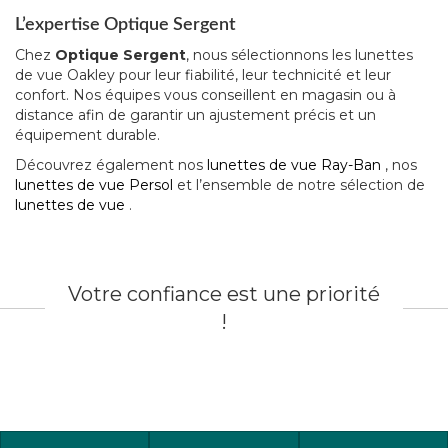
L’expertise Optique Sergent
Chez
Optique Sergent
, nous sélectionnons les lunettes
de vue Oakley pour leur fiabilité, leur technicité et leur
confort. Nos équipes vous conseillent en magasin ou à
distance afin de garantir un ajustement précis et un
équipement durable.
Découvrez également nos
lunettes de vue Ray-Ban
, nos
lunettes de vue Persol
et l’ensemble de notre sélection de
lunettes de vue
.
Votre confiance est une priorité
!