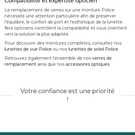
Compatibilité et expertise opticien
Le remplacement de verres sur une monture Police
nécessite une attention particulière afin de préserver
l’équilibre, le confort de port et l’esthétique de la lunette.
Nos opticiens contrôlent la compatibilité et vous orientent
vers la solution la plus adaptée.
Pour découvrir des montures complètes, consultez nos
lunettes de vue Police
ou nos
lunettes de soleil Police
.
Retrouvez également l’ensemble de nos
verres de
remplacement
ainsi que nos
accessoires optiques
.
Votre confiance est une priorité
!