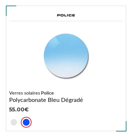
Verres solaires
Police
Polycarbonate Bleu Dégradé
55.00