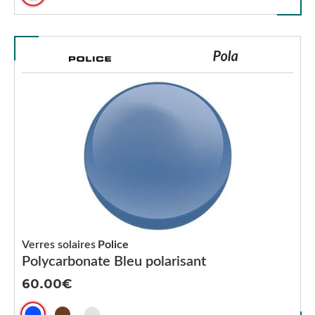
Verres solaires
Police
Polycarbonate Bleu polarisant
60.00