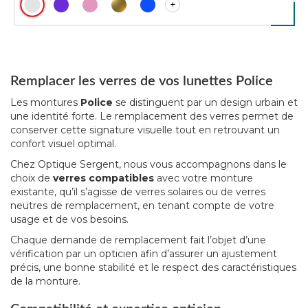
+
Remplacer les verres de vos lunettes Police
Les montures
Police
se distinguent par un design urbain et
une identité forte. Le remplacement des verres permet de
conserver cette signature visuelle tout en retrouvant un
confort visuel optimal.
Chez Optique Sergent, nous vous accompagnons dans le
choix de
verres compatibles
avec votre monture
existante, qu’il s’agisse de verres solaires ou de verres
neutres de remplacement, en tenant compte de votre
usage et de vos besoins.
Chaque demande de remplacement fait l’objet d’une
vérification par un opticien afin d’assurer un ajustement
précis, une bonne stabilité et le respect des caractéristiques
de la monture.