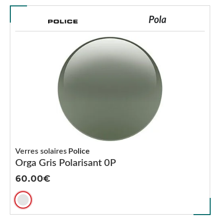
Verres solaires
Police
Orga Gris Polarisant 0P
60.00