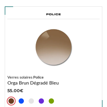
Verres solaires
Police
Orga Brun Dégradé Bleu
55.00