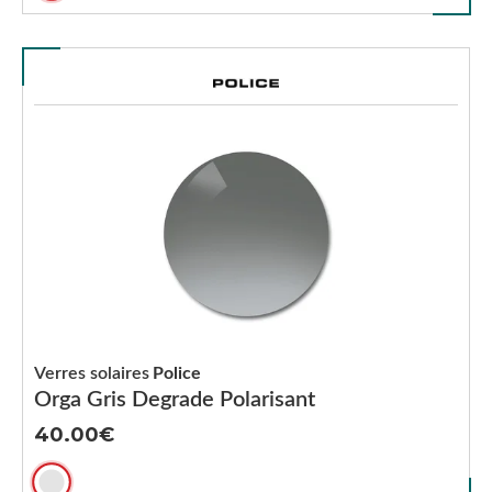
Verres solaires
Police
Orga Gris Degrade Polarisant
40.00