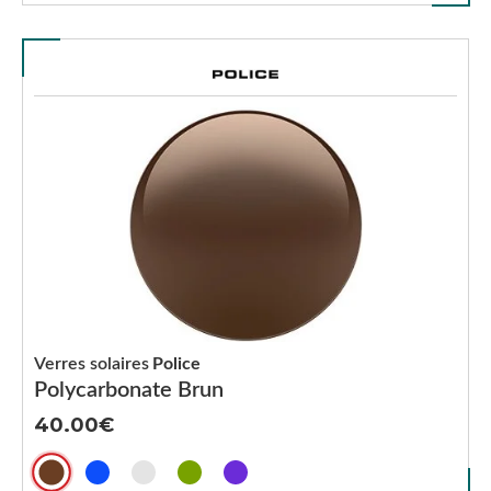
Verres solaires
Police
Polycarbonate Brun
40.00