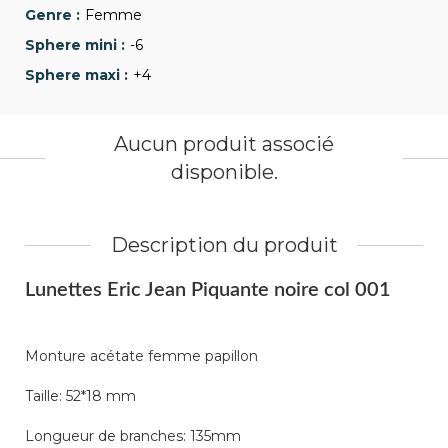
Femme
-6
+4
Aucun produit associé
disponible.
Description du produit
Lunettes Eric Jean Piquante noire col 001
Monture acétate femme papillon
Taille: 52*18 mm
Longueur de branches: 135mm