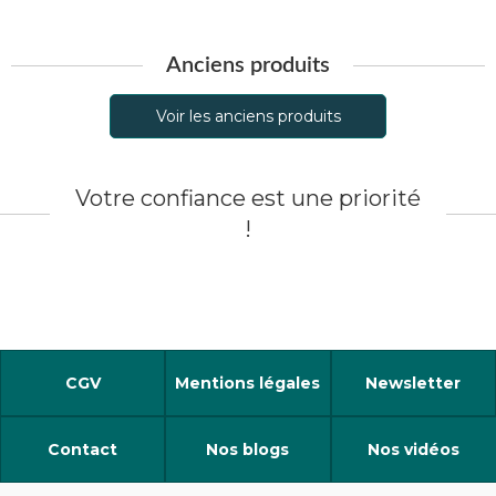
Anciens produits
Voir les anciens produits
Votre confiance est une priorité
!
CGV
Mentions légales
Newsletter
Contact
Nos blogs
Nos vidéos