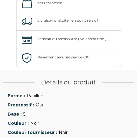
Détails du produit
Papillon
Oui
5
Noir
Noir