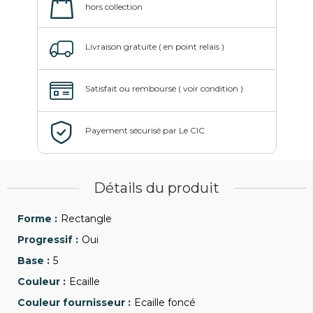
Détails du produit
Rectangle
Oui
5
Ecaille
Ecaille foncé