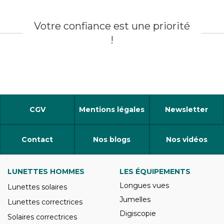
Votre confiance est une priorité
!
CGV
Mentions légales
Newsletter
Contact
Nos blogs
Nos vidéos
LUNETTES HOMMES
LES ÉQUIPEMENTS
Longues vues
Lunettes solaires
Jumelles
Lunettes correctrices
Digiscopie
Solaires correctrices