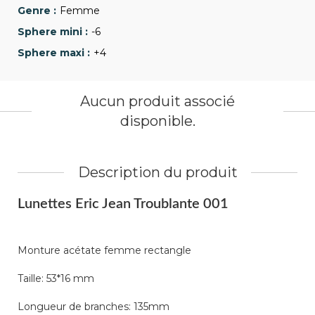
Femme
-6
+4
Aucun produit associé
disponible.
Description du produit
Lunettes Eric Jean Troublante 001
Monture acétate femme rectangle
Taille: 53*16 mm
Longueur de branches: 135mm