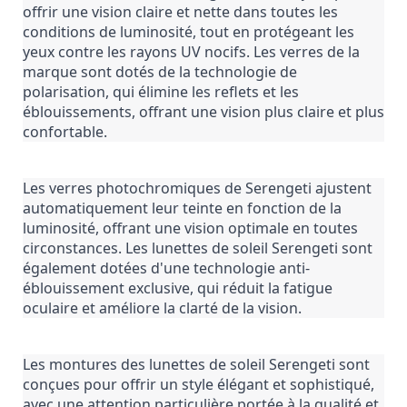
offrir une vision claire et nette dans toutes les 
conditions de luminosité, tout en protégeant les 
yeux contre les rayons UV nocifs. Les verres de la 
marque sont dotés de la technologie de 
polarisation, qui élimine les reflets et les 
éblouissements, offrant une vision plus claire et plus 
confortable.
Les verres photochromiques de Serengeti ajustent 
automatiquement leur teinte en fonction de la 
luminosité, offrant une vision optimale en toutes 
circonstances. Les lunettes de soleil Serengeti sont 
également dotées d'une technologie anti-
éblouissement exclusive, qui réduit la fatigue 
oculaire et améliore la clarté de la vision.
Les montures des lunettes de soleil Serengeti sont 
conçues pour offrir un style élégant et sophistiqué, 
avec une attention particulière portée à la qualité et 