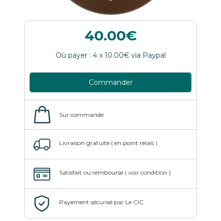
40.00
Commander