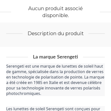
Aucun produit associé
disponible.
Description du produit
La marque Serengeti
Serengeti est une marque de lunettes de soleil haut 
de gamme, spécialisée dans la production de verres 
en technologie de polarisation de pointe. La marque 
a été créée en 1985 en Italie et est devenue célèbre 
pour sa technologie innovante de verres polarisés 
photochromiques.
Les lunettes de soleil Serengeti sont conçues pour 