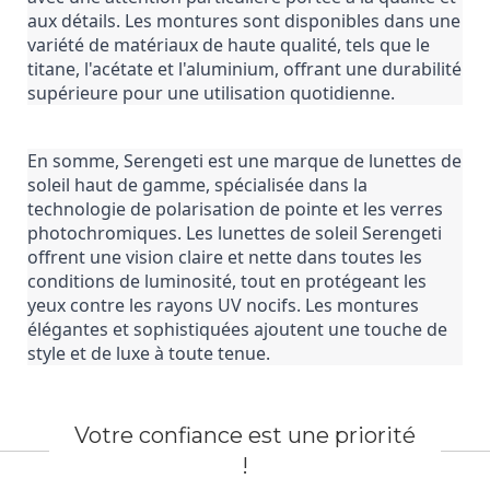
aux détails. Les montures sont disponibles dans une 
variété de matériaux de haute qualité, tels que le 
titane, l'acétate et l'aluminium, offrant une durabilité 
supérieure pour une utilisation quotidienne.
En somme, Serengeti est une marque de lunettes de 
soleil haut de gamme, spécialisée dans la 
technologie de polarisation de pointe et les verres 
photochromiques. Les lunettes de soleil Serengeti 
offrent une vision claire et nette dans toutes les 
conditions de luminosité, tout en protégeant les 
yeux contre les rayons UV nocifs. Les montures 
élégantes et sophistiquées ajoutent une touche de 
style et de luxe à toute tenue.
Votre confiance est une priorité
!