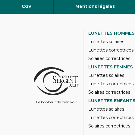
CGV
Mentions légales
LUNETTES HOMMES
Lunettes solaires
Lunettes correctrices
Solaires correctrices
LUNETTES FEMMES
Lunettes solaires
Lunettes correctrices
Solaires correctrices
LUNETTES ENFANT
Le bonheur de bien voir
Lunettes solaires
Lunettes correctrices
Solaires correctrices