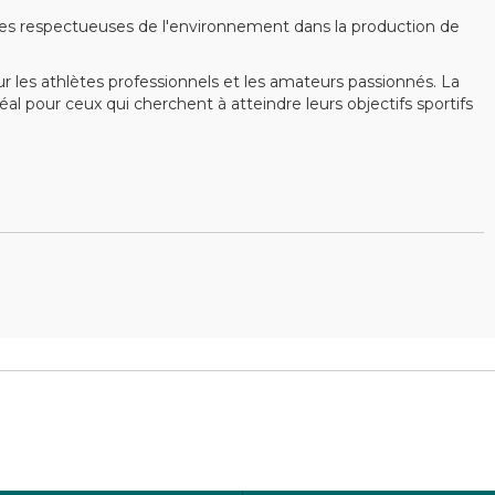
ues respectueuses de l'environnement dans la production de
es athlètes professionnels et les amateurs passionnés. La
al pour ceux qui cherchent à atteindre leurs objectifs sportifs