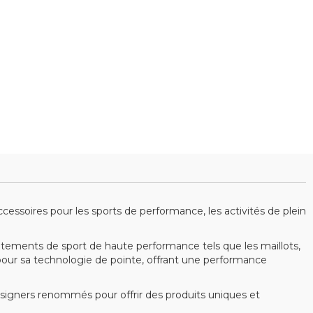
ssoires pour les sports de performance, les activités de plein
ments de sport de haute performance tels que les maillots,
e pour sa technologie de pointe, offrant une performance
esigners renommés pour offrir des produits uniques et