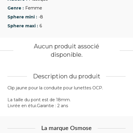
Femme
-8
6
Aucun produit associé
disponible.
Description du produit
Clip jaune pour la conduite pour lunettes OCP.
La taille du pont est de 18mm.
Livrée en étui.Garantie : 2 ans
La marque Osmose