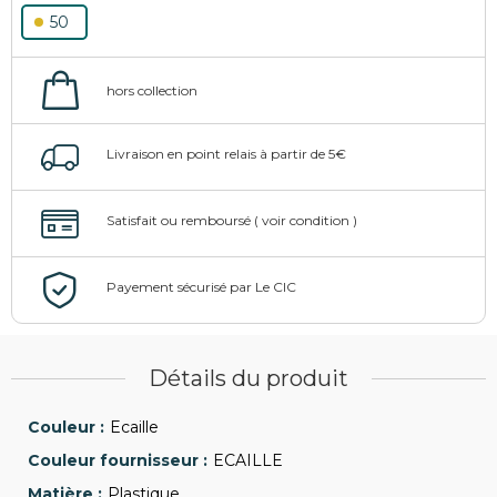
50
Détails du produit
Ecaille
ECAILLE
Plastique