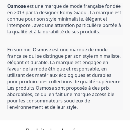
Osmose
 est une marque de mode française fondée 
en 2013 par la designer Romy Giaoui. La marque est 
connue pour son style minimaliste, élégant et 
intemporel, avec une attention particulière portée à 
la qualité et à la durabilité de ses produits.
En somme, Osmose est une marque de mode 
française qui se distingue par son style minimaliste, 
élégant et durable. La marque est engagée en 
faveur de la mode éthique et responsable, en 
utilisant des matériaux écologiques et durables 
pour produire des collections de qualité supérieure. 
Les produits Osmose sont proposés à des prix 
abordables, ce qui en fait une marque accessible 
pour les consommateurs soucieux de 
l'environnement et de leur style.