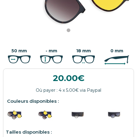
50 mm
- mm
18 mm
0 mm
20.00