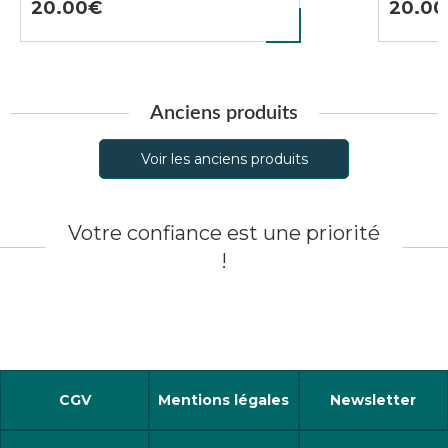
20.00
20.00
Anciens produits
Voir les anciens produits
Votre confiance est une priorité
!
CGV
Mentions légales
Newsletter