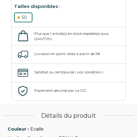
50
Détails du produit
Ecaille