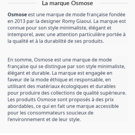
La marque Osmose
Osmose
 est une marque de mode française fondée 
en 2013 par la designer Romy Giaoui. La marque est 
connue pour son style minimaliste, élégant et 
intemporel, avec une attention particulière portée à 
la qualité et à la durabilité de ses produits.
En somme, Osmose est une marque de mode 
française qui se distingue par son style minimaliste, 
élégant et durable. La marque est engagée en 
faveur de la mode éthique et responsable, en 
utilisant des matériaux écologiques et durables 
pour produire des collections de qualité supérieure. 
Les produits Osmose sont proposés à des prix 
abordables, ce qui en fait une marque accessible 
pour les consommateurs soucieux de 
l'environnement et de leur style.