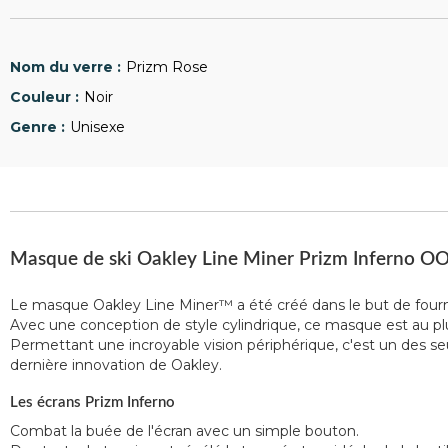
Prizm Rose
Noir
Unisexe
Masque de ski Oakley Line Miner Prizm Inferno 
Le masque Oakley Line Miner™ a été créé dans le but de fournir 
Avec une conception de style cylindrique, ce masque est au pl
Permettant une incroyable vision périphérique, c'est un des seu
dernière innovation de Oakley.
Les écrans Prizm Inferno
Combat la buée de l'écran avec un simple bouton.