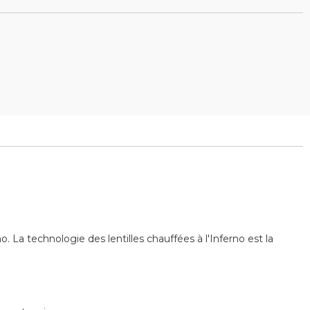
 La technologie des lentilles chauffées à l'Inferno est la