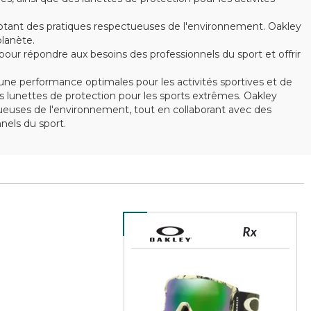
optant des pratiques respectueuses de l'environnement. Oakley
lanète.
ur répondre aux besoins des professionnels du sport et offrir
ne performance optimales pour les activités sportives et de
 lunettes de protection pour les sports extrêmes. Oakley
ctueuses de l'environnement, tout en collaborant avec des
els du sport.