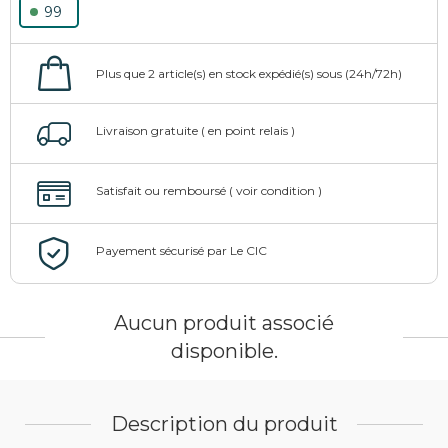
99
Aucun produit associé
disponible.
Description du produit