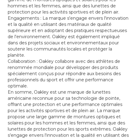
hommes et les femmes, ainsi que des lunettes de
protection pour les activités sportives et de plein air.
Engagements : La marque s'engage envers l'innovation
et la qualité en utilisant des matériaux de qualité
supérieure et en adoptant des pratiques respectueuses
de l'environnement. Oakley est également impliqué
dans des projets sociaux et environnementaux pour
soutenir les communautés locales et protéger la
planète.
Collaboration : Oakley collabore avec des athlètes de
renommée mondiale pour développer des produits
spécialement conçus pour répondre aux besoins des
professionnels du sport et offrir une performance
optimale.
En somme, Oakley est une marque de lunettes
américaine reconnue pour sa technologie de pointe,
offrant une protection et une performance optimales
pour les activités sportives et de plein air. La marque
propose une large gamme de montures optiques et
solaires pour les hommes et les femmes, ainsi que des
lunettes de protection pour les sports extrêmes. Oakley
s'engage envers l'innovation et la qualité en utilisant des