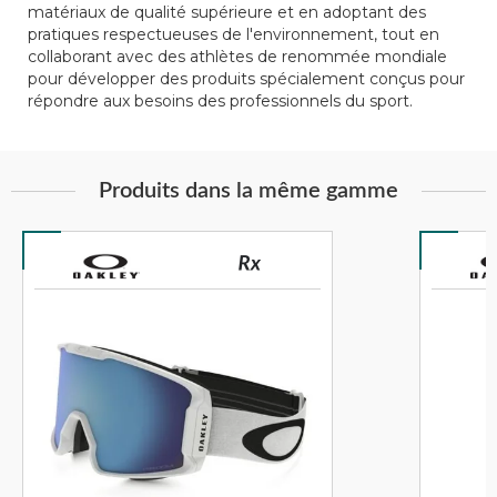
matériaux de qualité supérieure et en adoptant des
pratiques respectueuses de l'environnement, tout en
collaborant avec des athlètes de renommée mondiale
pour développer des produits spécialement conçus pour
répondre aux besoins des professionnels du sport.
Produits dans la même gamme