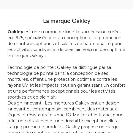
La marque Oakley
Oakley
est une marque de lunettes américaine créée
en 1975, spécialisée dans la conception et la production
de montures optiques et solaires de haute qualité pour
les activités sportives et de plein air. Voici un descriptif de
la marque Oakley :
Technologie de pointe : Oakley se distingue par sa
technologie de pointe dans la conception de ses
montures, offrant une protection optimale contre les
rayons UV et les impacts, tout en garantissant un confort
et une performance exceptionnels pour les activités
sportives et de plein air.
Design innovant : Les montures Oakley ont un design
innovant et contemporain, combinant des matériaux
légers et résistants tels que l'O-Matter et le titane, pour
offrir une résistance et une durabilité exceptionnelles.
Large gamme de produits : Oakley propose une large
gamme de montures optiques et solaires pour les