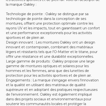
la marque Oakley :
Technologie de pointe : Oakley se distingue par sa
technologie de pointe dans la conception de ses
montures, offrant une protection optimale contre les
rayons UV et les impacts, tout en garantissant un confort
et une performance exceptionnels pour les activités
sportives et de plein air.
Design innovant : Les montures Oakley ont un design
innovant et contemporain, combinant des matériaux
légers et résistants tels que l'O-Matter et le titane, pour
offrir une résistance et une durabilité exceptionnelles.
Large gamme de produits : Oakley propose une large
gamme de montures optiques et solaires pour les
hommes et les femmes, ainsi que des lunettes de
protection pour les activités sportives et de plein air.
Engagements : La marque s'engage envers l'innovation
et la qualité en utilisant des matériaux de qualité
supérieure et en adoptant des pratiques respectueuses
de l'environnement. Oakley est également impliqué
dans des projets sociaux et environnementaux pour
soutenir les communautés locales et protéger la