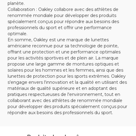
planète.
Collaboration : Oakley collabore avec des athlètes de
renommée mondiale pour développer des produits
spécialement conçus pour répondre aux besoins des
professionnels du sport et offrir une performance
optimale.
En somme, Oakley est une marque de lunettes
américaine reconnue pour sa technologie de pointe,
offrant une protection et une performance optimales
pour les activités sportives et de plein air. La marque
propose une large gamme de montures optiques et
solaires pour les hommes et les femmes, ainsi que des
lunettes de protection pour les sports extrêmes. Oakley
s'engage envers l'innovation et la qualité en utilisant des
matériaux de qualité supérieure et en adoptant des
pratiques respectueuses de l'environnement, tout en
collaborant avec des athlètes de renommée mondiale
pour développer des produits spécialement conçus pour
répondre aux besoins des professionnels du sport.