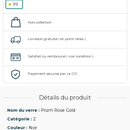
99
Détails du produit
Prizm Rose Gold
2
Noir