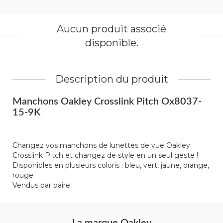
Aucun produit associé
disponible.
Description du produit
Manchons Oakley Crosslink Pitch Ox8037-
15-9K
Changez vos manchons de lunettes de vue Oakley
Crosslink Pitch et changez de style en un seul geste !
Disponibles en plusieurs coloris : bleu, vert, jaune, orange,
rouge.
Vendus par paire.