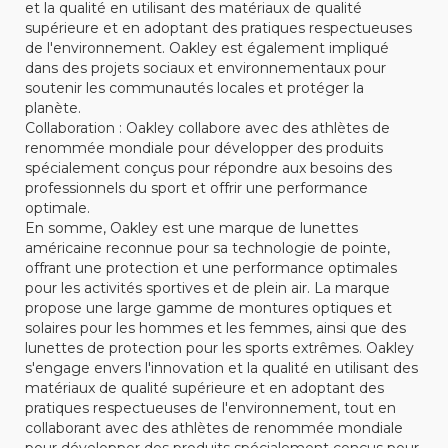
et la qualité en utilisant des matériaux de qualité
supérieure et en adoptant des pratiques respectueuses
de l'environnement. Oakley est également impliqué
dans des projets sociaux et environnementaux pour
soutenir les communautés locales et protéger la
planète.
Collaboration : Oakley collabore avec des athlètes de
renommée mondiale pour développer des produits
spécialement conçus pour répondre aux besoins des
professionnels du sport et offrir une performance
optimale.
En somme, Oakley est une marque de lunettes
américaine reconnue pour sa technologie de pointe,
offrant une protection et une performance optimales
pour les activités sportives et de plein air. La marque
propose une large gamme de montures optiques et
solaires pour les hommes et les femmes, ainsi que des
lunettes de protection pour les sports extrêmes. Oakley
s'engage envers l'innovation et la qualité en utilisant des
matériaux de qualité supérieure et en adoptant des
pratiques respectueuses de l'environnement, tout en
collaborant avec des athlètes de renommée mondiale