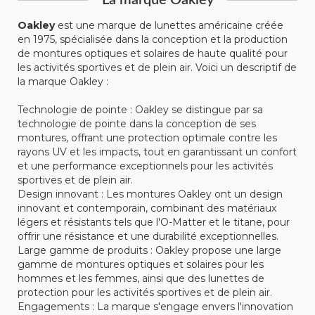
La marque Oakley
Oakley
est une marque de lunettes américaine créée
en 1975, spécialisée dans la conception et la production
de montures optiques et solaires de haute qualité pour
les activités sportives et de plein air. Voici un descriptif de
la marque Oakley :
Technologie de pointe : Oakley se distingue par sa
technologie de pointe dans la conception de ses
montures, offrant une protection optimale contre les
rayons UV et les impacts, tout en garantissant un confort
et une performance exceptionnels pour les activités
sportives et de plein air.
Design innovant : Les montures Oakley ont un design
innovant et contemporain, combinant des matériaux
légers et résistants tels que l'O-Matter et le titane, pour
offrir une résistance et une durabilité exceptionnelles.
Large gamme de produits : Oakley propose une large
gamme de montures optiques et solaires pour les
hommes et les femmes, ainsi que des lunettes de
protection pour les activités sportives et de plein air.
Engagements : La marque s'engage envers l'innovation