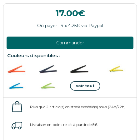
17.00
Commander