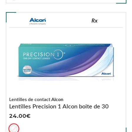
Lentilles de contact
Alcon
Lentilles Precision 1 Alcon boite de 30
24.00