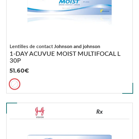
Lentilles de contact
Johnson and johnson
1-DAY ACUVUE MOIST MULTIFOCAL L
30P
51.60