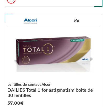
Lentilles de contact
Alcon
DAILIES Total 1 for astigmatism boite de
30 lentilles
37.00