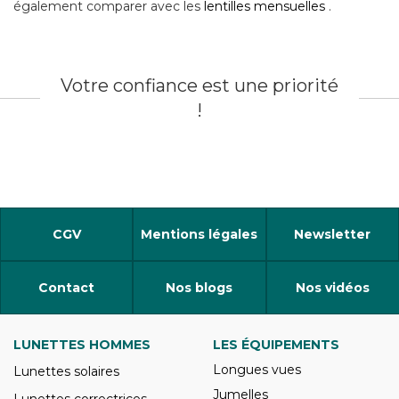
également comparer avec les
lentilles mensuelles
.
Votre confiance est une priorité
!
CGV
Mentions légales
Newsletter
Contact
Nos blogs
Nos vidéos
LUNETTES HOMMES
LES ÉQUIPEMENTS
Longues vues
Lunettes solaires
Jumelles
Lunettes correctrices