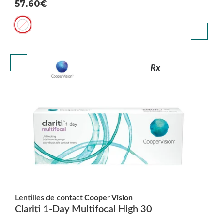
57.60
Lentilles de contact
Cooper Vision
Clariti 1-Day Multifocal High 30