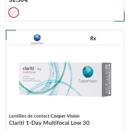
32.50
Lentilles de contact
Cooper Vision
Clariti 1-Day Multifocal Low 30