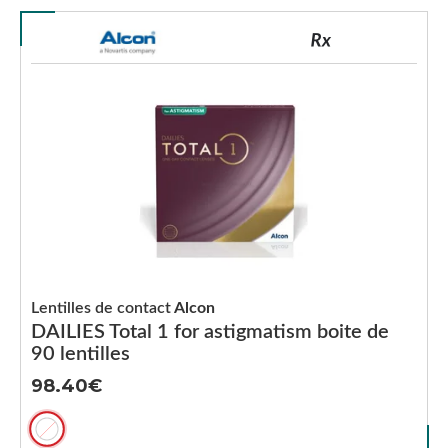
Lentilles de contact
Alcon
DAILIES Total 1 for astigmatism boite de
90 lentilles
98.40