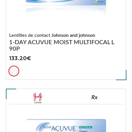
Lentilles de contact
Johnson and johnson
1-DAY ACUVUE MOIST MULTIFOCAL L
90P
133.20