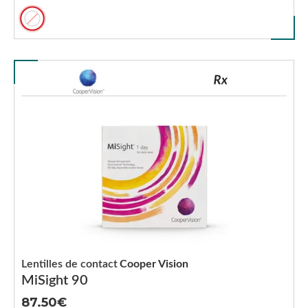
Lentilles de contact
Cooper Vision
MiSight 90
87.50