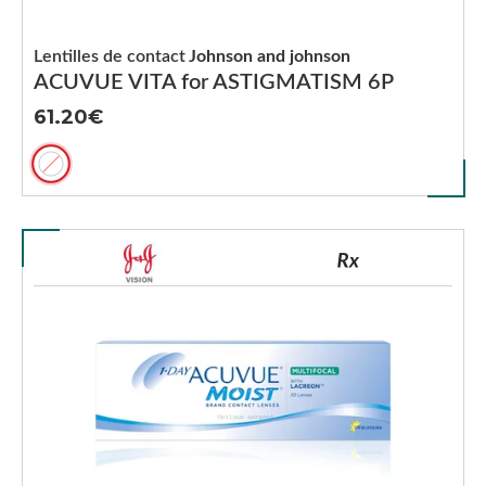
Lentilles de contact
Johnson and johnson
ACUVUE VITA for ASTIGMATISM 6P
61.20