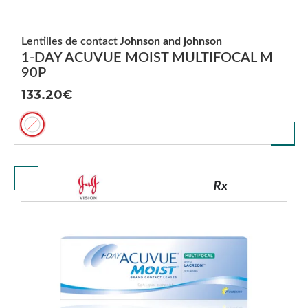
Lentilles de contact
Johnson and johnson
1-DAY ACUVUE MOIST MULTIFOCAL M
90P
133.20