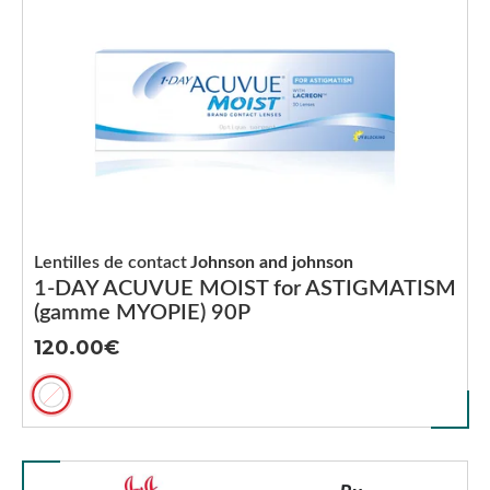
Lentilles de contact
Johnson and johnson
1-DAY ACUVUE MOIST for ASTIGMATISM
(gamme MYOPIE) 90P
120.00