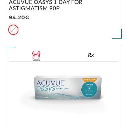
ACUVUE OASYS 1 DAY FOR
ASTIGMATISM 90P
94.20