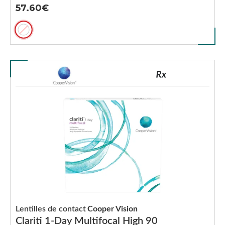
57.60
Lentilles de contact
Cooper Vision
Clariti 1-Day Multifocal High 90