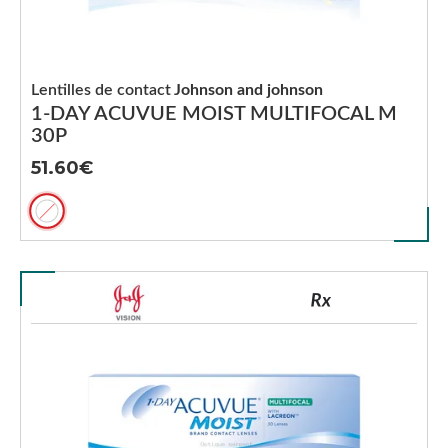
Lentilles de contact
Johnson and johnson
1-DAY ACUVUE MOIST MULTIFOCAL M
30P
51.60