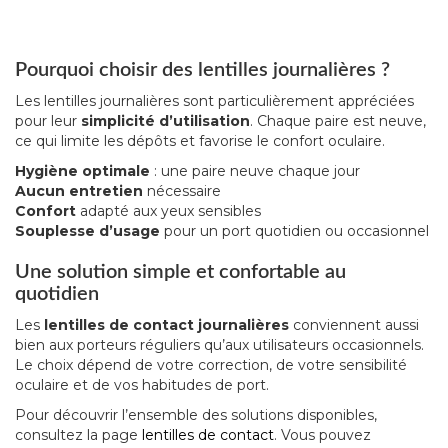
Pourquoi choisir des lentilles journalières ?
Les lentilles journalières sont particulièrement appréciées
pour leur
simplicité d’utilisation
. Chaque paire est neuve,
ce qui limite les dépôts et favorise le confort oculaire.
Hygiène optimale
: une paire neuve chaque jour
Aucun entretien
nécessaire
Confort
adapté aux yeux sensibles
Souplesse d’usage
pour un port quotidien ou occasionnel
Une solution simple et confortable au
quotidien
Les
lentilles de contact journalières
conviennent aussi
bien aux porteurs réguliers qu’aux utilisateurs occasionnels.
Le choix dépend de votre correction, de votre sensibilité
oculaire et de vos habitudes de port.
Pour découvrir l’ensemble des solutions disponibles,
consultez la page
lentilles de contact
. Vous pouvez