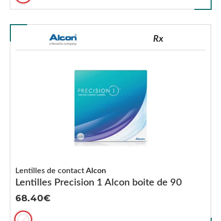
Lentilles de contact
Alcon
Lentilles Precision 1 Alcon boite de 90
68.40