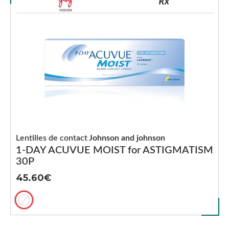
Lentilles de contact
Johnson and johnson
1-DAY ACUVUE MOIST for ASTIGMATISM
30P
45.60