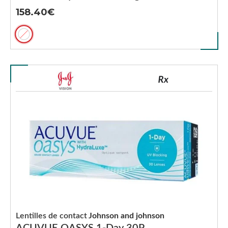
158.40
Lentilles de contact
Johnson and johnson