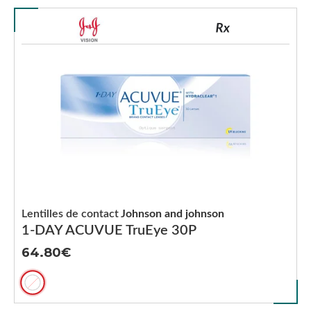
Lentilles de contact
Johnson and johnson
1-DAY ACUVUE TruEye 30P
64.80