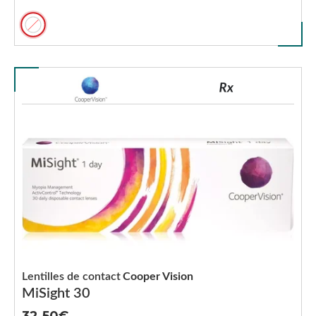
Lentilles de contact
Cooper Vision
MiSight 30