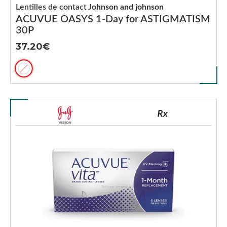
Lentilles de contact
Johnson and johnson
ACUVUE OASYS 1-Day for ASTIGMATISM
30P
37.20