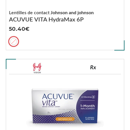
Lentilles de contact
Johnson and johnson
ACUVUE VITA HydraMax 6P
50.40