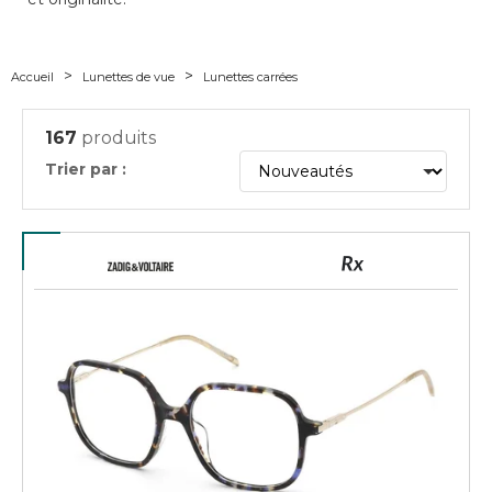
Accueil
Lunettes de vue
Lunettes carrées
167
produits
Trier par :