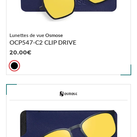
Lunettes de vue
Osmose
OCP547-C2 CLIP DRIVE
20.00