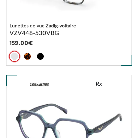
Lunettes de vue
Zadig-voltaire
VZV448-530VBG
159.00