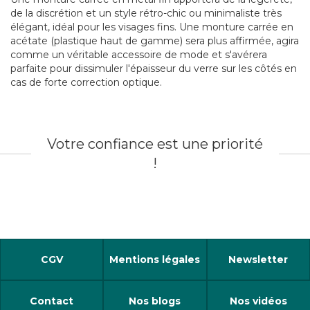
de la discrétion et un style rétro-chic ou minimaliste très
élégant, idéal pour les visages fins. Une monture carrée en
acétate (plastique haut de gamme) sera plus affirmée, agira
comme un véritable accessoire de mode et s'avérera
parfaite pour dissimuler l'épaisseur du verre sur les côtés en
cas de forte correction optique.
Votre confiance est une priorité
!
CGV
Mentions légales
Newsletter
Contact
Nos blogs
Nos vidéos