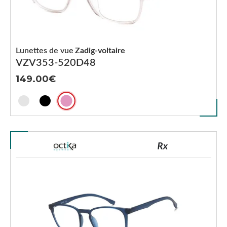
Lunettes de vue
Zadig-voltaire
VZV353-520D48
149.00