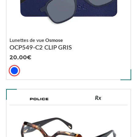
Lunettes de vue
Osmose
OCP549-C2 CLIP GRIS
20.00