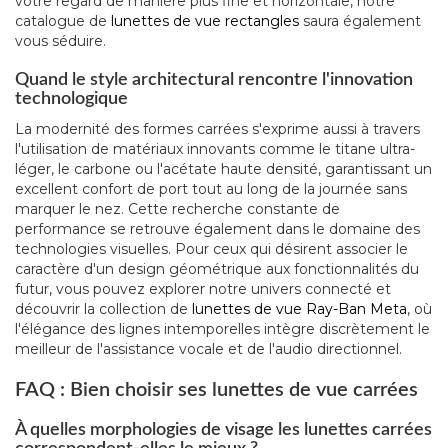
votre regard de manière plus fine et horizontale, notre
catalogue de
lunettes de vue rectangles
saura également
vous séduire.
Quand le style architectural rencontre l'innovation
technologique
La modernité des formes carrées s'exprime aussi à travers
l'utilisation de matériaux innovants comme le titane ultra-
léger, le carbone ou l'acétate haute densité, garantissant un
excellent confort de port tout au long de la journée sans
marquer le nez. Cette recherche constante de
performance se retrouve également dans le domaine des
technologies visuelles. Pour ceux qui désirent associer le
caractère d'un design géométrique aux fonctionnalités du
futur, vous pouvez explorer notre univers connecté et
découvrir la collection de
lunettes de vue Ray-Ban Meta
, où
l'élégance des lignes intemporelles intègre discrètement le
meilleur de l'assistance vocale et de l'audio directionnel.
FAQ : Bien choisir ses lunettes de vue carrées
À quelles morphologies de visage les lunettes carrées