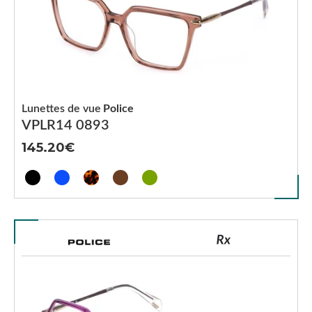
Lunettes de vue
Police
VPLR14 0893
145.20