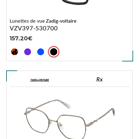
Lunettes de vue
Zadig-voltaire
VZV397-530700
157.20