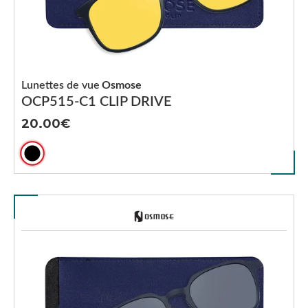
Lunettes de vue
Osmose
OCP515-C1 CLIP DRIVE
20.00