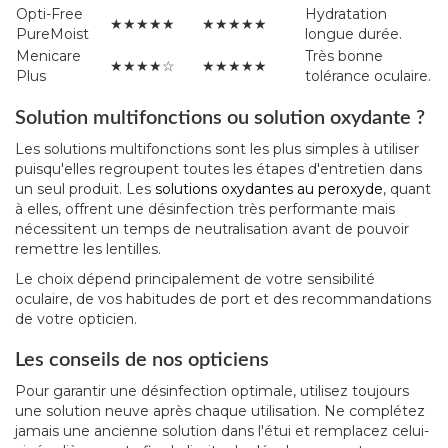
Opti-Free
Hydratation
★★★★★
★★★★★
PureMoist
longue durée.
Menicare
Très bonne
★★★★☆
★★★★★
Plus
tolérance oculaire.
Solution multifonctions ou solution oxydante ?
Les solutions multifonctions sont les plus simples à utiliser
puisqu'elles regroupent toutes les étapes d'entretien dans
un seul produit. Les
solutions oxydantes au peroxyde
, quant
à elles, offrent une désinfection très performante mais
nécessitent un temps de neutralisation avant de pouvoir
remettre les lentilles.
Le choix dépend principalement de votre sensibilité
oculaire, de vos habitudes de port et des recommandations
de votre opticien.
Les conseils de nos opticiens
Pour garantir une désinfection optimale, utilisez toujours
une solution neuve après chaque utilisation. Ne complétez
jamais une ancienne solution dans l'étui et remplacez celui-