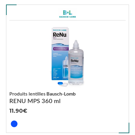
Produits lentilles
Bausch-Lomb
RENU MPS 360 ml
11.90