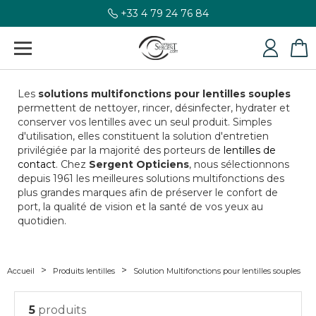
+33 4 79 24 76 84
Les
solutions multifonctions pour lentilles souples
permettent de nettoyer, rincer, désinfecter, hydrater et
conserver vos lentilles avec un seul produit. Simples
d'utilisation, elles constituent la solution d'entretien
privilégiée par la majorité des porteurs de
lentilles de
contact
. Chez
Sergent Opticiens
, nous sélectionnons
depuis 1961 les meilleures solutions multifonctions des
plus grandes marques afin de préserver le confort de
port, la qualité de vision et la santé de vos yeux au
quotidien.
Accueil
Produits lentilles
Solution Multifonctions pour lentilles souples
5
produits