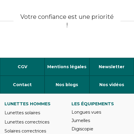
Votre confiance est une priorité
!
CGV
Mentions légales
Newsletter
Contact
Nos blogs
Nos vidéos
LUNETTES HOMMES
LES ÉQUIPEMENTS
Longues vues
Lunettes solaires
Jumelles
Lunettes correctrices
Digiscopie
Solaires correctrices