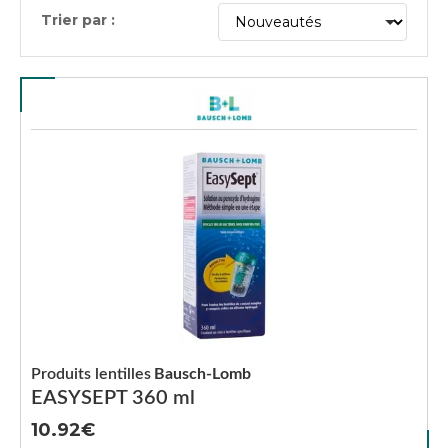
Trier par :
Produits lentilles
Bausch-Lomb
EASYSEPT 360 ml
10.92