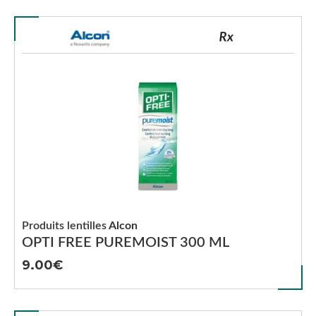
Produits lentilles
Alcon
OPTI FREE PUREMOIST 300 ML
9.00