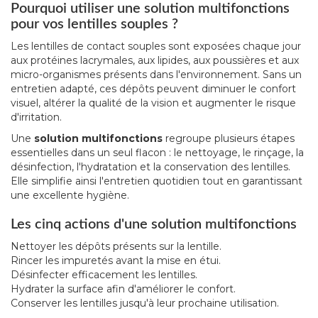
Pourquoi utiliser une solution multifonctions
pour vos lentilles souples ?
Les lentilles de contact souples sont exposées chaque jour
aux protéines lacrymales, aux lipides, aux poussières et aux
micro-organismes présents dans l'environnement. Sans un
entretien adapté, ces dépôts peuvent diminuer le confort
visuel, altérer la qualité de la vision et augmenter le risque
d'irritation.
Une
solution multifonctions
regroupe plusieurs étapes
essentielles dans un seul flacon : le nettoyage, le rinçage, la
désinfection, l'hydratation et la conservation des lentilles.
Elle simplifie ainsi l'entretien quotidien tout en garantissant
une excellente hygiène.
Les cinq actions d'une solution multifonctions
Nettoyer les dépôts présents sur la lentille.
Rincer les impuretés avant la mise en étui.
Désinfecter efficacement les lentilles.
Hydrater la surface afin d'améliorer le confort.
Conserver les lentilles jusqu'à leur prochaine utilisation.