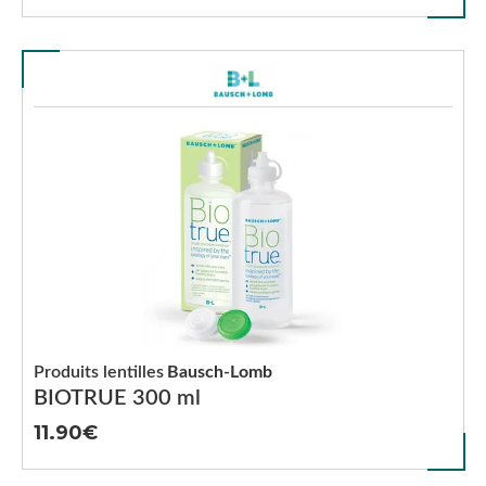
Produits lentilles
Bausch-Lomb
BIOTRUE 300 ml
11.90