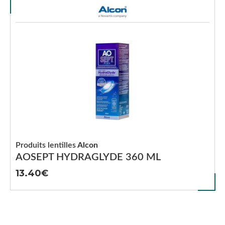
Produits lentilles
Alcon
AOSEPT HYDRAGLYDE 360 ML
13.40