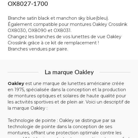
OX8027-1700
Branche satin black et manchon sky blue(bleu).
Également compatible pour montures Oakley Crosslink
OX8030, OX8090 et OX8031.
Changez les branches de vos lunettes de vue Oakley
Crosslink grâce à ce kit de remplacement !
Branches vendues par paire.
La marque Oakley
Oakley
est une marque de lunettes américaine créée
en 1975, spécialisée dans la conception et la production
de montures optiques et solaires de haute qualité pour
les activités sportives et de plein air. Voici un descriptif de
la marque Oakley :
Technologie de pointe : Oakley se distingue par sa
technologie de pointe dans la conception de ses
montures, offrant une protection optimale contre les