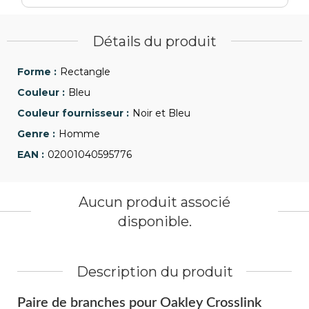
Détails du produit
Rectangle
Bleu
Noir et Bleu
Homme
02001040595776
Aucun produit associé
disponible.
Description du produit
Paire de branches pour Oakley Crosslink