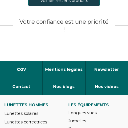
Voir les anciens produits
Votre confiance est une priorité
!
CGV
Mentions légales
Newsletter
Contact
Nos blogs
Nos vidéos
LUNETTES HOMMES
LES ÉQUIPEMENTS
Longues vues
Lunettes solaires
Jumelles
Lunettes correctrices