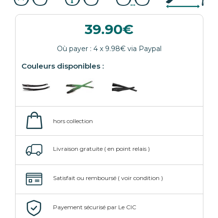
39.90