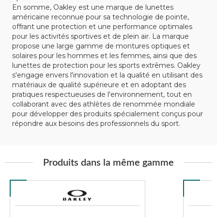
En somme, Oakley est une marque de lunettes
américaine reconnue pour sa technologie de pointe,
offrant une protection et une performance optimales
pour les activités sportives et de plein air. La marque
propose une large gamme de montures optiques et
solaires pour les hommes et les femmes, ainsi que des
lunettes de protection pour les sports extrêmes. Oakley
s'engage envers l'innovation et la qualité en utilisant des
matériaux de qualité supérieure et en adoptant des
pratiques respectueuses de l'environnement, tout en
collaborant avec des athlètes de renommée mondiale
pour développer des produits spécialement conçus pour
répondre aux besoins des professionnels du sport.
Produits dans la même gamme