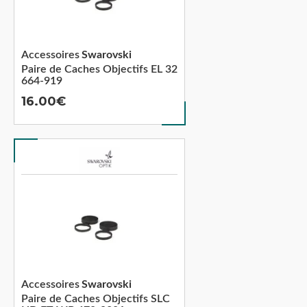
Accessoires
Swarovski
Paire de Caches Objectifs EL 32
664-919
16.00
Accessoires
Swarovski
Paire de Caches Objectifs SLC