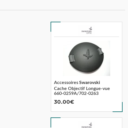
Accessoires
Swarovski
Cache Objectif Longue-vue
660-0259A/702-0263
30.00