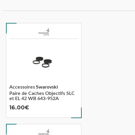
Accessoires
Swarovski
Paire de Caches Objectifs SLC
et EL 42 WB 643-952A
16.00