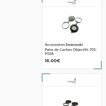
Accessoires
Swarovski
Paire de Caches Objectifs 701-
910A
16.00