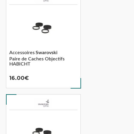
Accessoires
Swarovski
Paire de Caches Objectifs
HABICHT
16.00