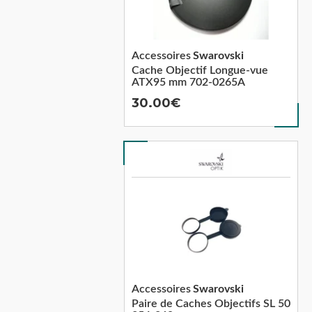
Accessoires
Swarovski
Cache Objectif Longue-vue
ATX95 mm 702-0265A
30.00
Accessoires
Swarovski
Paire de Caches Objectifs SL 50