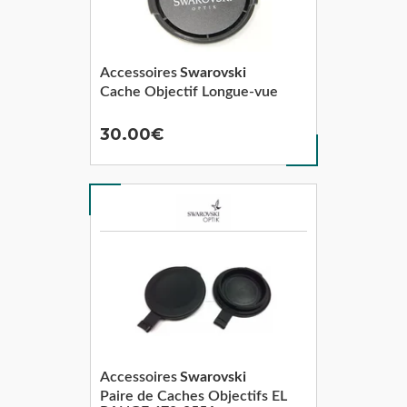
Accessoires
Swarovski
Cache Objectif Longue-vue
30.00
Accessoires
Swarovski
Paire de Caches Objectifs EL