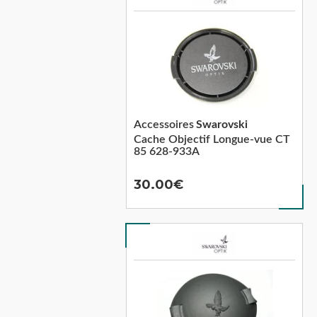
Accessoires
Swarovski
Cache Objectif Longue-vue CT
85 628-933A
30.00