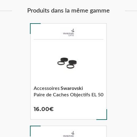
Produits dans la même gamme
Accessoires
Swarovski
Paire de Caches Objectifs EL 50
16.00