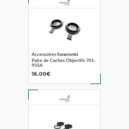
Accessoires
Swarovski
Paire de Caches Objectifs 701-
955A
16.00