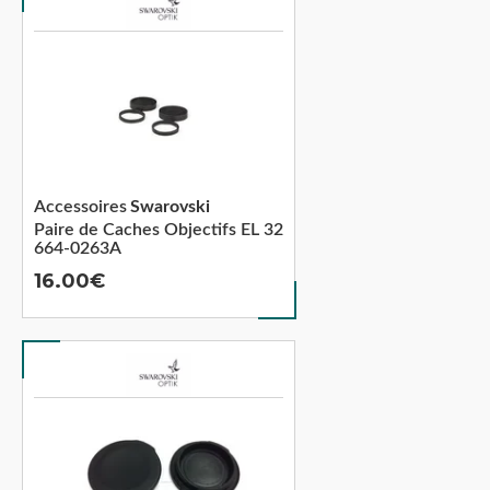
Accessoires
Swarovski
Paire de Caches Objectifs EL 32
664-0263A
16.00