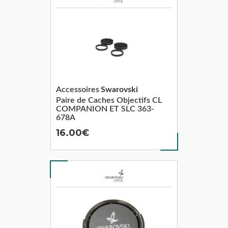
Accessoires
Swarovski
Paire de Caches Objectifs CL
COMPANION ET SLC 363-
678A
16.00