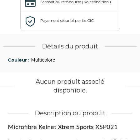
Détails du produit
Multicolore
Aucun produit associé
disponible.
Description du produit
Microfibre Kelnet Xtrem Sports XSP021