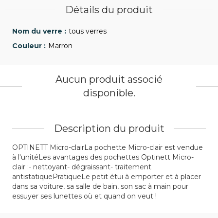
Détails du produit
tous verres
Marron
Aucun produit associé
disponible.
Description du produit
OPTINETT Micro-clairLa pochette Micro-clair est vendue
à l'unitéLes avantages des pochettes Optinett Micro-
clair :- nettoyant- dégraissant- traitement
antistatiquePratiqueLe petit étui à emporter et à placer
dans sa voiture, sa salle de bain, son sac à main pour
essuyer ses lunettes où et quand on veut !