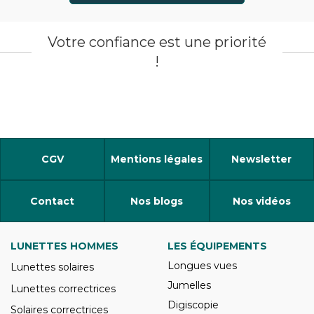
Votre confiance est une priorité
!
CGV
Mentions légales
Newsletter
Contact
Nos blogs
Nos vidéos
LUNETTES HOMMES
LES ÉQUIPEMENTS
Longues vues
Lunettes solaires
Jumelles
Lunettes correctrices
Digiscopie
Solaires correctrices