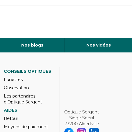
Nos blogs
Nos vidéos
CONSEILS OPTIQUES
Lunettes
Observation
Les partenaires
d'Optique Sergent
AIDES
Optique Sergent
Siège Social
Retour
73200 Albertville
Moyens de paiement