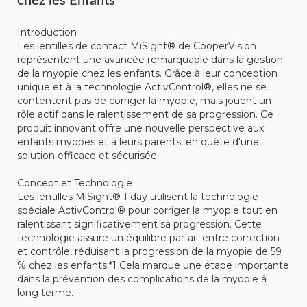
chez les Enfants
Introduction
Les lentilles de contact MiSight® de CooperVision
représentent une avancée remarquable dans la gestion
de la myopie chez les enfants. Grâce à leur conception
unique et à la technologie ActivControl®, elles ne se
contentent pas de corriger la myopie, mais jouent un
rôle actif dans le ralentissement de sa progression. Ce
produit innovant offre une nouvelle perspective aux
enfants myopes et à leurs parents, en quête d'une
solution efficace et sécurisée.
Concept et Technologie
Les lentilles MiSight® 1 day utilisent la technologie
spéciale ActivControl® pour corriger la myopie tout en
ralentissant significativement sa progression. Cette
technologie assure un équilibre parfait entre correction
et contrôle, réduisant la progression de la myopie de 59
% chez les enfants.*1 Cela marque une étape importante
dans la prévention des complications de la myopie à
long terme.