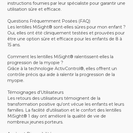
instructions fournies par leur spécialiste pour garantir une
utilisation sûre et efficace.
Questions Fréquemment Posées (FAQ)
Les lentilles MiSight® sont-elles sûres pour mon enfant ?
Oui, elles ont été cliniquement testées et prouvées pour
être une option sûre et efficace pour les enfants de 8 à
15 ans.
Comment les lentilles MiSight® ralentissent-elles la
progression de la myopie ?
Grâce à la technologie ActivControl®, elles offrent un
contrôle précis qui aide à ralentir la progression de la
myopie.
Témoignages d'Utilisateurs
Les retours des utilisateurs témoignent de la
transformation positive qu'ont vécue les enfants et leurs
familles. La facilité d'utilisation et le confort des lentilles
MiSight® 1 day ont amélioré la qualité de vie de
nombreux jeunes porteurs.