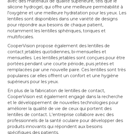
avec des matériaux de qualité supérieure, tels que le
silicone hydrogel, qui offre une meilleure perméabilité à
l'oxygène et une meilleure hydratation pour les yeux. Les
lentilles sont disponibles dans une variété de designs
pour répondre aux besoins de chaque patient,
notamment les lentilles sphériques, toriques et
multifocales.
CooperVision propose également des lentilles de
contact jetables quotidiennes, bi-mensuelles et
mensuelles. Les lentilles jetables sont conçues pour être
portées pendant une courte période, puis jetées et
remplacées par une nouvelle paire. Ces lentilles sont très
populaires car elles offrent un confort et une hygiène
supérieurs pour les yeux.
En plus de la fabrication de lentilles de contact,
CooperVision est également engagé dans la recherche
et le développement de nouvelles technologies pour
améliorer la qualité de vie de ceux qui portent des
lentilles de contact. L'entreprise collabore avec des
professionnels de la santé oculaire pour développer des
produits innovants qui répondent aux besoins
spécifiques des patients.