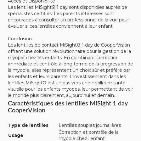
Accès et Disponibilité
Les lentilles MiSight® 1 day sont disponibles auprès de
spécialistes certifiés. Les parents intéressés sont
encouragés à consulter un professionnel de la vue pour
évaluer si ces lentilles conviennent à leur enfant.
Conclusion
Les lentilles de contact MiSight® 1 day de CooperVision
offrent une solution révolutionnaire pour la gestion de la
myopie chez les enfants. En combinant correction
immédiate et contrôle à long terme de la progression de
la myopie, elles représentent un choix sûr et préféré par
les enfants et leurs parents. L'investissement dans les
lentilles MiSight® est un pas vers une meilleure santé
visuelle pour les enfants myopes, leur permettant de voir
le monde plus clairement, aujourd'hui et demain.
Caractéristiques des lentilles MiSight 1 day
CooperVision
Type de lentilles
Lentilles souples journalières
Correction et contrôle de la
Usage
myopie chez l’enfant