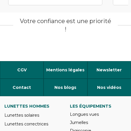
Votre confiance est une priorité
!
CGV
Mentions légales
Newsletter
Contact
Nos blogs
Nos vidéos
LUNETTES HOMMES
LES ÉQUIPEMENTS
Longues vues
Lunettes solaires
Jumelles
Lunettes correctrices
Digiscopie