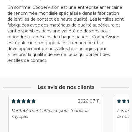
En somme, CooperVision est une entreprise américaine
de renommée mondiale spécialisée dans la fabrication
de lentilles de contact de haute qualité. Les lentilles sont
fabriquées avec des matériaux de qualité supérieure et
sont disponibles dans une variété de designs pour
répondre aux besoins de chaque patient. CooperVision
est également engagé dans la recherche et le
développement de nouvelles technologies pour
améliorer la qualité de vie de ceux qui portent des
lentilles de contact.
Les avis de nos clients
2026-07-11
Véritablement efficace pour freiner la
Les len
myopie.
la miop