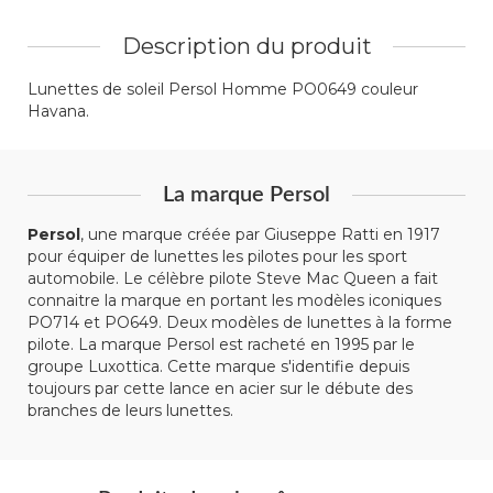
Description du produit
Lunettes de soleil Persol Homme PO0649 couleur
Havana.
La marque Persol
Persol
, une marque créée par Giuseppe Ratti en 1917
pour équiper de lunettes les pilotes pour les sport
automobile. Le célèbre pilote Steve Mac Queen a fait
connaitre la marque en portant les modèles iconiques
PO714 et PO649. Deux modèles de lunettes à la forme
pilote. La marque Persol est racheté en 1995 par le
groupe Luxottica. Cette marque s'identifie depuis
toujours par cette lance en acier sur le débute des
branches de leurs lunettes.