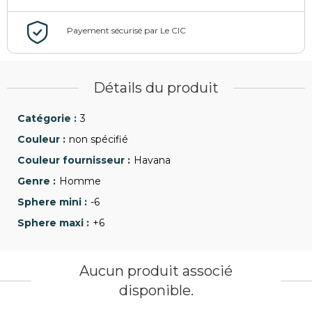
Détails du produit
3
non spécifié
Havana
Homme
-6
+6
Aucun produit associé
disponible.