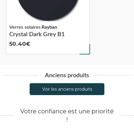
Verres solaires
Rayban
Crystal Dark Grey B1
50.40
Anciens produits
Voir les anciens produits
Votre confiance est une priorité
!