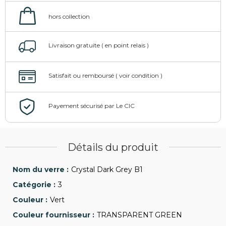
Détails du produit
Crystal Dark Grey B1
3
Vert
TRANSPARENT GREEN