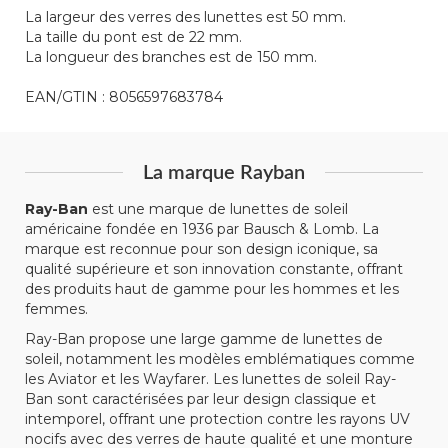
La largeur des verres des lunettes est 50 mm.
La taille du pont est de 22 mm.
La longueur des branches est de 150 mm.
EAN/GTIN : 8056597683784
La marque Rayban
Ray-Ban
est une marque de lunettes de soleil
américaine fondée en 1936 par Bausch & Lomb. La
marque est reconnue pour son design iconique, sa
qualité supérieure et son innovation constante, offrant
des produits haut de gamme pour les hommes et les
femmes.
Ray-Ban propose une large gamme de lunettes de
soleil, notamment les modèles emblématiques comme
les Aviator et les Wayfarer. Les lunettes de soleil Ray-
Ban sont caractérisées par leur design classique et
intemporel, offrant une protection contre les rayons UV
nocifs avec des verres de haute qualité et une monture