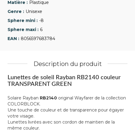
Plastique
Unisexe
-8
6
8056597683784
Description du produit
Lunettes de soleil Rayban RB2140 couleur
TRANSPARENT GREEN
Solaire Rayban
RB2140
original Wayfarer de la collection
COLORBLOCK.
Une touche de couleur et de transparence pour égayer
votre visage.
Lunettes livrées avec son cordon de maintien de la
même couleur.