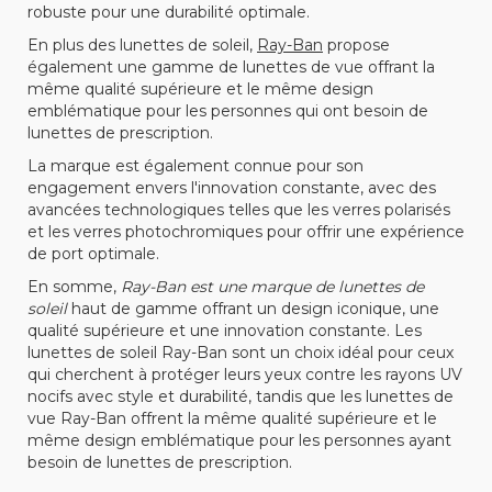
robuste pour une durabilité optimale.
En plus des lunettes de soleil,
Ray-Ban
propose
également une gamme de lunettes de vue offrant la
même qualité supérieure et le même design
emblématique pour les personnes qui ont besoin de
lunettes de prescription.
La marque est également connue pour son
engagement envers l'innovation constante, avec des
avancées technologiques telles que les verres polarisés
et les verres photochromiques pour offrir une expérience
de port optimale.
En somme,
Ray-Ban est une marque de lunettes de
soleil
haut de gamme offrant un design iconique, une
qualité supérieure et une innovation constante. Les
lunettes de soleil Ray-Ban sont un choix idéal pour ceux
qui cherchent à protéger leurs yeux contre les rayons UV
nocifs avec style et durabilité, tandis que les lunettes de
vue Ray-Ban offrent la même qualité supérieure et le
même design emblématique pour les personnes ayant
besoin de lunettes de prescription.