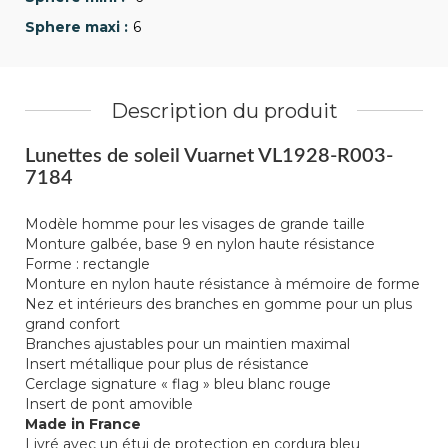
6
Description du produit
Lunettes de soleil Vuarnet VL1928-R003-
7184
Modèle homme pour les visages de grande taille
Monture galbée, base 9 en nylon haute résistance
Forme : rectangle
Monture en nylon haute résistance à mémoire de forme
Nez et intérieurs des branches en gomme pour un plus
grand confort
Branches ajustables pour un maintien maximal
Insert métallique pour plus de résistance
Cerclage signature « flag » bleu blanc rouge
Insert de pont amovible
Made in France
Livré avec un étui de protection en cordura bleu