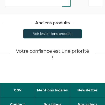
Anciens produits
Voir les anciens produits
Votre confiance est une priorité
!
CGV
Mentions légales
Newsletter
Contact
Nos blogs
Nos vidéos