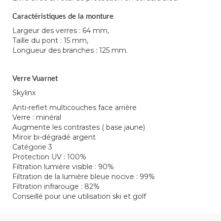
Caractéristiques de la monture
Largeur des verres : 64 mm,
Taille du pont : 15 mm,
Longueur des branches : 125 mm.
Verre Vuarnet
Skylinx
Anti-reflet multicouches face arrière
Verre : minéral
Augmente les contrastes ( base jaune)
Miroir bi-dégradé argent
Catégorie 3
Protection UV : 100%
Filtration lumière visible : 90%
Filtration de la lumière bleue nocive : 99%
Filtration infrarouge : 82%
Conseillé pour une utilisation ski et golf