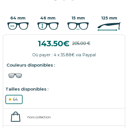
64 mm
46 mm
15 mm
125 mm
143.50
64