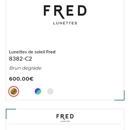
Lunettes de soleil
Fred
8382-C2
Brun degrade
600.00