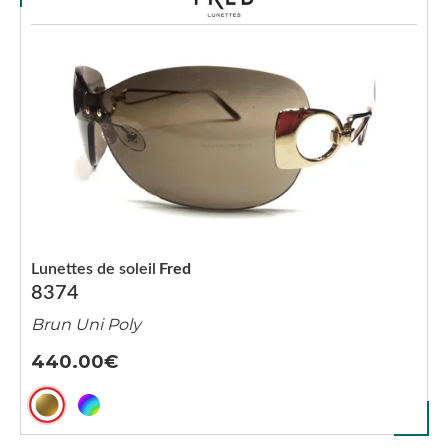
Lunettes de soleil
Fred
8374
Brun Uni Poly
440.00