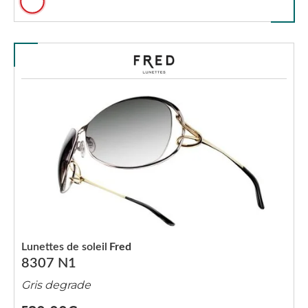
Lunettes de soleil
Fred
8307 N1
Gris degrade