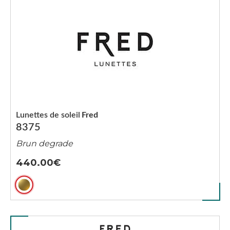
Lunettes de soleil
Fred
8375
Brun degrade
440.00