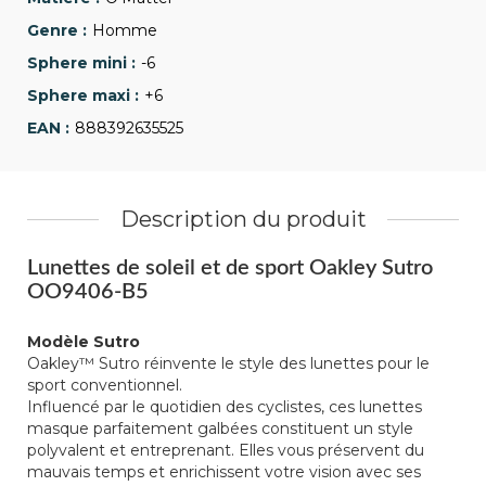
Homme
-6
+6
888392635525
Description du produit
Lunettes de soleil et de sport Oakley Sutro
OO9406-B5
Modèle Sutro
Oakley™ Sutro réinvente le style des lunettes pour le
sport conventionnel.
Influencé par le quotidien des cyclistes, ces lunettes
masque parfaitement galbées constituent un style
polyvalent et entreprenant. Elles vous préservent du
mauvais temps et enrichissent votre vision avec ses