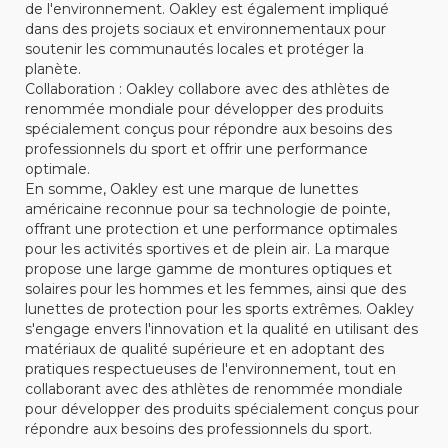
de l'environnement. Oakley est également impliqué
dans des projets sociaux et environnementaux pour
soutenir les communautés locales et protéger la
planète.
Collaboration : Oakley collabore avec des athlètes de
renommée mondiale pour développer des produits
spécialement conçus pour répondre aux besoins des
professionnels du sport et offrir une performance
optimale.
En somme, Oakley est une marque de lunettes
américaine reconnue pour sa technologie de pointe,
offrant une protection et une performance optimales
pour les activités sportives et de plein air. La marque
propose une large gamme de montures optiques et
solaires pour les hommes et les femmes, ainsi que des
lunettes de protection pour les sports extrêmes. Oakley
s'engage envers l'innovation et la qualité en utilisant des
matériaux de qualité supérieure et en adoptant des
pratiques respectueuses de l'environnement, tout en
collaborant avec des athlètes de renommée mondiale
pour développer des produits spécialement conçus pour
répondre aux besoins des professionnels du sport.