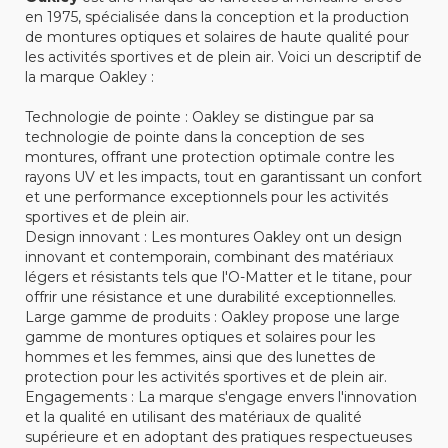
en 1975, spécialisée dans la conception et la production
de montures optiques et solaires de haute qualité pour
les activités sportives et de plein air. Voici un descriptif de
la marque Oakley :
Technologie de pointe : Oakley se distingue par sa
technologie de pointe dans la conception de ses
montures, offrant une protection optimale contre les
rayons UV et les impacts, tout en garantissant un confort
et une performance exceptionnels pour les activités
sportives et de plein air.
Design innovant : Les montures Oakley ont un design
innovant et contemporain, combinant des matériaux
légers et résistants tels que l'O-Matter et le titane, pour
offrir une résistance et une durabilité exceptionnelles.
Large gamme de produits : Oakley propose une large
gamme de montures optiques et solaires pour les
hommes et les femmes, ainsi que des lunettes de
protection pour les activités sportives et de plein air.
Engagements : La marque s'engage envers l'innovation
et la qualité en utilisant des matériaux de qualité
supérieure et en adoptant des pratiques respectueuses