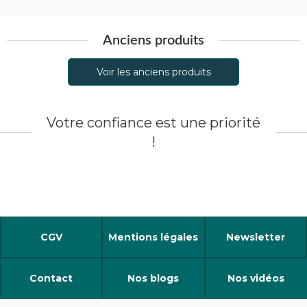
Anciens produits
Voir les anciens produits
Votre confiance est une priorité
!
CGV
Mentions légales
Newsletter
Contact
Nos blogs
Nos vidéos