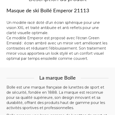
Masque de ski Bollé Emperor 21113
Un modèle racé doté d’un écran sphérique pour une
vision XXL et traité antibuée et anti reflets pour une
clarté visuelle optimale.
Ce modèle Emperor est proposé avec l’écran Green
Emerald : écran ambré avec un miroir vert améliorant les
contrastes et réduisant l’éblouissement. Son traitement
miroir vous apportera un look stylé et un confort visuel
optimal par temps ensoleillé comme couvert.
La marque Bolle
Bolle est une marque française de lunettes de sport et
de sécurité, fondée en 1888. La marque est reconnue
pour sa qualité supérieure, son design innovant et sa
durabilité, offrant des produits haut de gamme pour les
activités sportives et professionnelles.