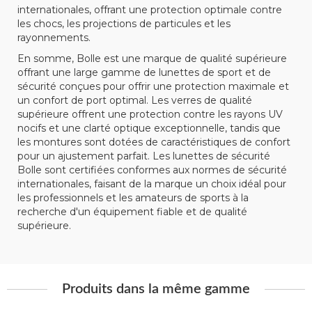
internationales, offrant une protection optimale contre
les chocs, les projections de particules et les
rayonnements.
En somme, Bolle est une marque de qualité supérieure
offrant une large gamme de lunettes de sport et de
sécurité conçues pour offrir une protection maximale et
un confort de port optimal. Les verres de qualité
supérieure offrent une protection contre les rayons UV
nocifs et une clarté optique exceptionnelle, tandis que
les montures sont dotées de caractéristiques de confort
pour un ajustement parfait. Les lunettes de sécurité
Bolle sont certifiées conformes aux normes de sécurité
internationales, faisant de la marque un choix idéal pour
les professionnels et les amateurs de sports à la
recherche d'un équipement fiable et de qualité
supérieure.
Produits dans la même gamme