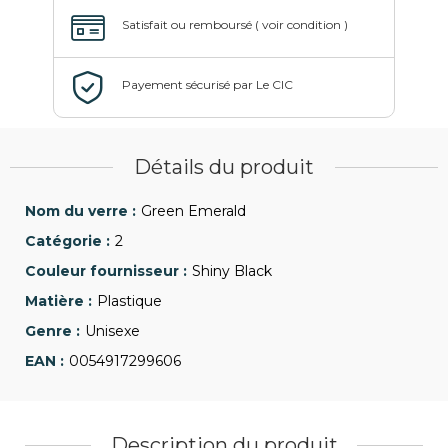
Détails du produit
Green Emerald
2
Shiny Black
Plastique
Unisexe
0054917299606
Description du produit