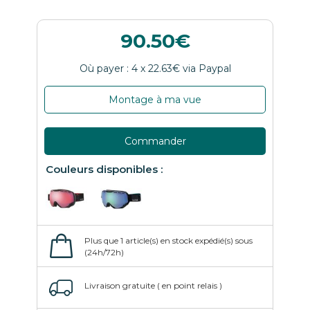
90.50
Montage à ma vue
Commander