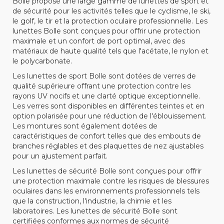
Bolle propose une large gamme de lunettes de sport et
de sécurité pour les activités telles que le cyclisme, le ski,
le golf, le tir et la protection oculaire professionnelle. Les
lunettes Bolle sont conçues pour offrir une protection
maximale et un confort de port optimal, avec des
matériaux de haute qualité tels que l'acétate, le nylon et
le polycarbonate.
Les lunettes de sport Bolle sont dotées de verres de
qualité supérieure offrant une protection contre les
rayons UV nocifs et une clarté optique exceptionnelle.
Les verres sont disponibles en différentes teintes et en
option polarisée pour une réduction de l'éblouissement.
Les montures sont également dotées de
caractéristiques de confort telles que des embouts de
branches réglables et des plaquettes de nez ajustables
pour un ajustement parfait.
Les lunettes de sécurité Bolle sont conçues pour offrir
une protection maximale contre les risques de blessures
oculaires dans les environnements professionnels tels
que la construction, l'industrie, la chimie et les
laboratoires. Les lunettes de sécurité Bolle sont
certifiées conformes aux normes de sécurité