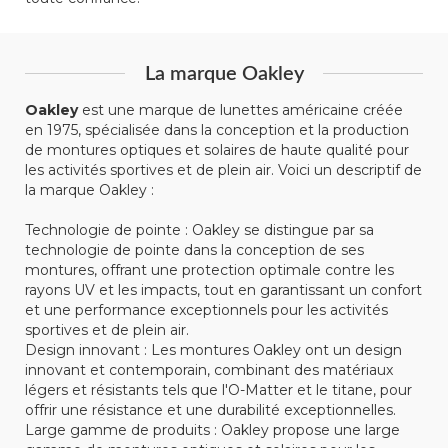
La marque Oakley
Oakley
est une marque de lunettes américaine créée
en 1975, spécialisée dans la conception et la production
de montures optiques et solaires de haute qualité pour
les activités sportives et de plein air. Voici un descriptif de
la marque Oakley :
Technologie de pointe : Oakley se distingue par sa
technologie de pointe dans la conception de ses
montures, offrant une protection optimale contre les
rayons UV et les impacts, tout en garantissant un confort
et une performance exceptionnels pour les activités
sportives et de plein air.
Design innovant : Les montures Oakley ont un design
innovant et contemporain, combinant des matériaux
légers et résistants tels que l'O-Matter et le titane, pour
offrir une résistance et une durabilité exceptionnelles.
Large gamme de produits : Oakley propose une large