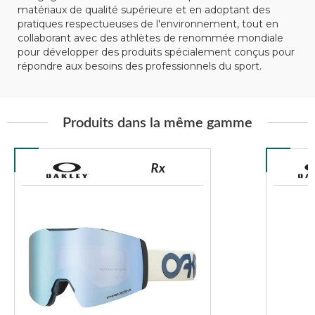
matériaux de qualité supérieure et en adoptant des
pratiques respectueuses de l'environnement, tout en
collaborant avec des athlètes de renommée mondiale
pour développer des produits spécialement conçus pour
répondre aux besoins des professionnels du sport.
Produits dans la même gamme