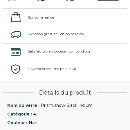
Détails du produit
Prizm snow Black Iridium
4
Noir