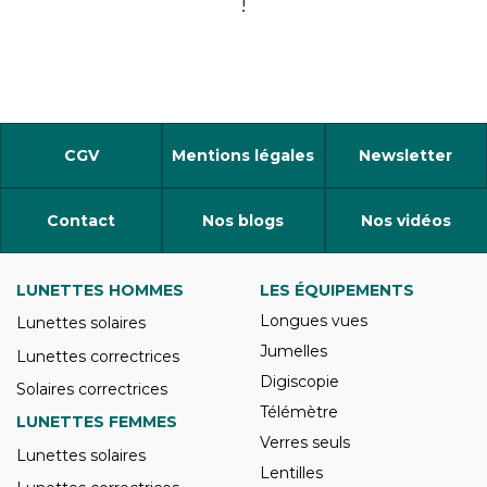
!
CGV
Mentions légales
Newsletter
Contact
Nos blogs
Nos vidéos
LUNETTES HOMMES
LES ÉQUIPEMENTS
Longues vues
Lunettes solaires
Jumelles
Lunettes correctrices
Digiscopie
Solaires correctrices
Télémètre
LUNETTES FEMMES
Verres seuls
Lunettes solaires
Lentilles