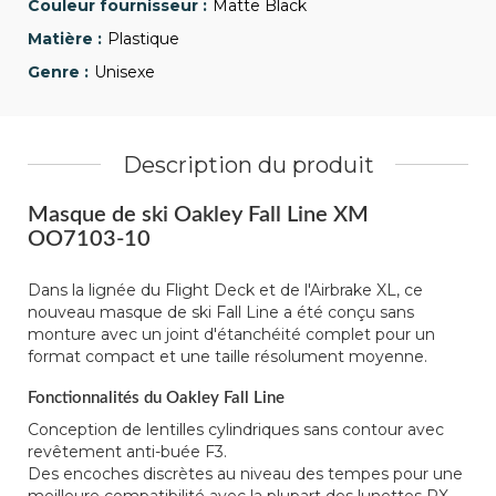
Matte Black
Plastique
Unisexe
Description du produit
Masque de ski Oakley Fall Line XM
OO7103-10
Dans la lignée du Flight Deck et de l'Airbrake XL, ce
nouveau masque de ski Fall Line a été conçu sans
monture avec un joint d'étanchéité complet pour un
format compact et une taille résolument moyenne.
Fonctionnalités du Oakley Fall Line
Conception de lentilles cylindriques sans contour avec
revêtement anti-buée F3.
Des encoches discrètes au niveau des tempes pour une
meilleure compatibilité avec la plupart des lunettes RX.