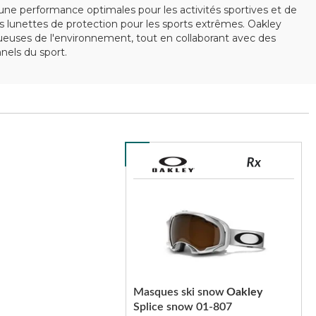
ne performance optimales pour les activités sportives et de
 lunettes de protection pour les sports extrêmes. Oakley
ctueuses de l'environnement, tout en collaborant avec des
els du sport.
Masques ski snow
Oakley
Splice snow 01-807