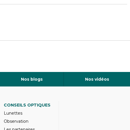
Nos blogs
Nos vidéos
CONSEILS OPTIQUES
Lunettes
Observation
Les partenaires