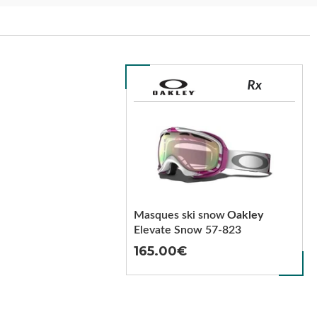
Masques ski snow
Oakley
Elevate Snow 57-823
165.00