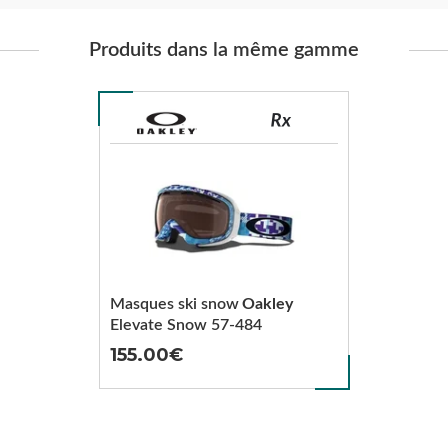
Produits dans la même gamme
Masques ski snow
Oakley
Elevate Snow 57-484
155.00