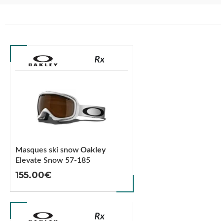
Masques ski snow
Oakley
Elevate Snow 57-185
155.00