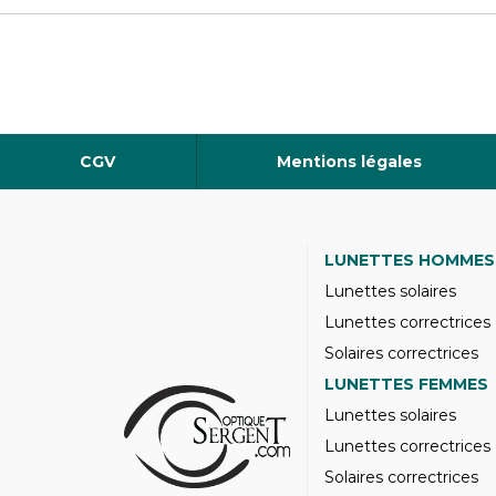
CGV
Mentions légales
LUNETTES HOMMES
Lunettes solaires
Lunettes correctrices
Solaires correctrices
LUNETTES FEMMES
Lunettes solaires
Lunettes correctrices
Solaires correctrices