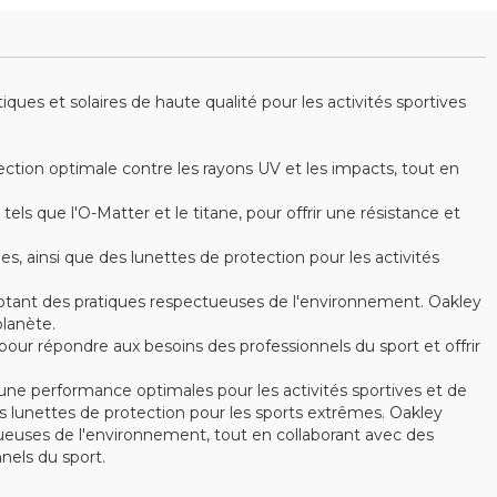
es et solaires de haute qualité pour les activités sportives
ction optimale contre les rayons UV et les impacts, tout en
s que l'O-Matter et le titane, pour offrir une résistance et
ainsi que des lunettes de protection pour les activités
optant des pratiques respectueuses de l'environnement. Oakley
lanète.
ur répondre aux besoins des professionnels du sport et offrir
ne performance optimales pour les activités sportives et de
 lunettes de protection pour les sports extrêmes. Oakley
ctueuses de l'environnement, tout en collaborant avec des
els du sport.