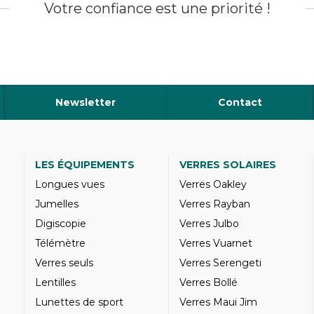
Votre confiance est une priorité !
Newsletter
Contact
LES ÉQUIPEMENTS
VERRES SOLAIRES
Longues vues
Verres Oakley
Jumelles
Verres Rayban
Digiscopie
Verres Julbo
Télémètre
Verres Vuarnet
Verres seuls
Verres Serengeti
Lentilles
Verres Bollé
Lunettes de sport
Verres Maui Jim