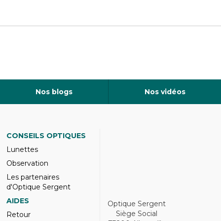
Nos blogs
Nos vidéos
CONSEILS OPTIQUES
Lunettes
Observation
Les partenaires
d'Optique Sergent
AIDES
Optique Sergent
Siège Social
Retour