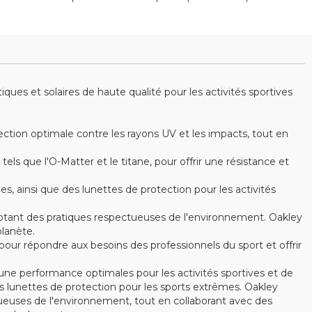
es et solaires de haute qualité pour les activités sportives
ction optimale contre les rayons UV et les impacts, tout en
s que l'O-Matter et le titane, pour offrir une résistance et
ainsi que des lunettes de protection pour les activités
optant des pratiques respectueuses de l'environnement. Oakley
lanète.
ur répondre aux besoins des professionnels du sport et offrir
ne performance optimales pour les activités sportives et de
 lunettes de protection pour les sports extrêmes. Oakley
ctueuses de l'environnement, tout en collaborant avec des