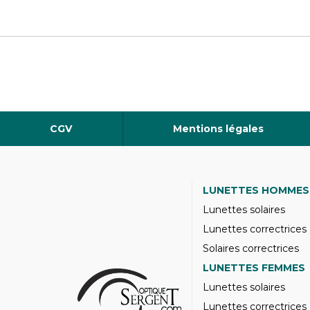
CGV
Mentions légales
LUNETTES HOMMES
Lunettes solaires
Lunettes correctrices
Solaires correctrices
LUNETTES FEMMES
Lunettes solaires
Lunettes correctrices