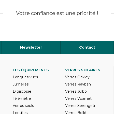
Votre confiance est une priorité !
Newsletter
Contact
LES ÉQUIPEMENTS
VERRES SOLAIRES
Longues vues
Verres Oakley
Jumelles
Verres Rayban
Digiscopie
Verres Julbo
Télémètre
Verres Vuarnet
Verres seuls
Verres Serengeti
Lentilles
Verres Bollé