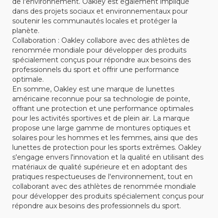
de l'environnement. Oakley est également impliqué
dans des projets sociaux et environnementaux pour
soutenir les communautés locales et protéger la
planète.
Collaboration : Oakley collabore avec des athlètes de
renommée mondiale pour développer des produits
spécialement conçus pour répondre aux besoins des
professionnels du sport et offrir une performance
optimale.
En somme, Oakley est une marque de lunettes
américaine reconnue pour sa technologie de pointe,
offrant une protection et une performance optimales
pour les activités sportives et de plein air. La marque
propose une large gamme de montures optiques et
solaires pour les hommes et les femmes, ainsi que des
lunettes de protection pour les sports extrêmes. Oakley
s'engage envers l'innovation et la qualité en utilisant des
matériaux de qualité supérieure et en adoptant des
pratiques respectueuses de l'environnement, tout en
collaborant avec des athlètes de renommée mondiale
pour développer des produits spécialement conçus pour
répondre aux besoins des professionnels du sport.