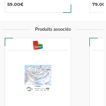
59.00
79.00
Produits associés