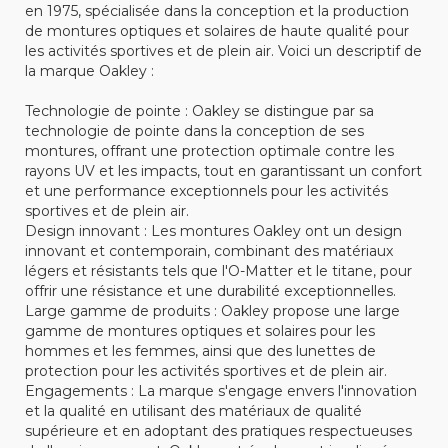
en 1975, spécialisée dans la conception et la production
de montures optiques et solaires de haute qualité pour
les activités sportives et de plein air. Voici un descriptif de
la marque Oakley :
Technologie de pointe : Oakley se distingue par sa
technologie de pointe dans la conception de ses
montures, offrant une protection optimale contre les
rayons UV et les impacts, tout en garantissant un confort
et une performance exceptionnels pour les activités
sportives et de plein air.
Design innovant : Les montures Oakley ont un design
innovant et contemporain, combinant des matériaux
légers et résistants tels que l'O-Matter et le titane, pour
offrir une résistance et une durabilité exceptionnelles.
Large gamme de produits : Oakley propose une large
gamme de montures optiques et solaires pour les
hommes et les femmes, ainsi que des lunettes de
protection pour les activités sportives et de plein air.
Engagements : La marque s'engage envers l'innovation
et la qualité en utilisant des matériaux de qualité
supérieure et en adoptant des pratiques respectueuses