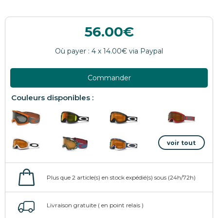
56.00
Commander