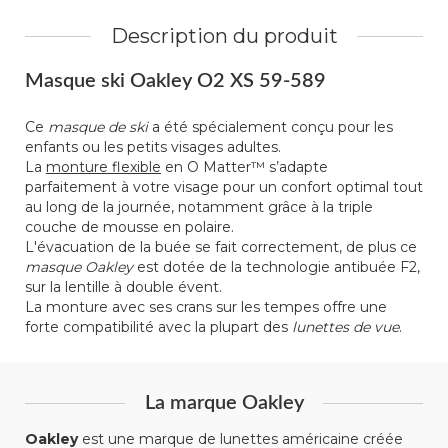
Description du produit
Masque ski Oakley O2 XS 59-589
Ce
masque de ski
a été spécialement conçu pour les
enfants ou les petits visages adultes.
La
monture flexible
en O Matter™ s’adapte
parfaitement à votre visage pour un confort optimal tout
au long de la journée, notamment grâce à la triple
couche de mousse en polaire.
L'évacuation de la buée se fait correctement, de plus ce
masque Oakley
est dotée de la technologie antibuée F2,
sur la lentille à double évent.
La monture avec ses crans sur les tempes offre une
forte compatibilité avec la plupart des
lunettes de vue
.
La marque Oakley
Oakley
est une marque de lunettes américaine créée