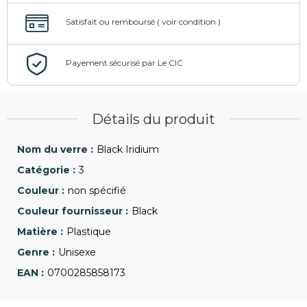
Détails du produit
Black Iridium
3
non spécifié
Black
Plastique
Unisexe
0700285858173