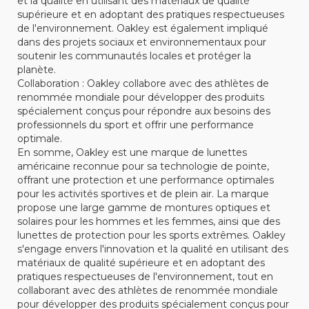
et la qualité en utilisant des matériaux de qualité
supérieure et en adoptant des pratiques respectueuses
de l'environnement. Oakley est également impliqué
dans des projets sociaux et environnementaux pour
soutenir les communautés locales et protéger la
planète.
Collaboration : Oakley collabore avec des athlètes de
renommée mondiale pour développer des produits
spécialement conçus pour répondre aux besoins des
professionnels du sport et offrir une performance
optimale.
En somme, Oakley est une marque de lunettes
américaine reconnue pour sa technologie de pointe,
offrant une protection et une performance optimales
pour les activités sportives et de plein air. La marque
propose une large gamme de montures optiques et
solaires pour les hommes et les femmes, ainsi que des
lunettes de protection pour les sports extrêmes. Oakley
s'engage envers l'innovation et la qualité en utilisant des
matériaux de qualité supérieure et en adoptant des
pratiques respectueuses de l'environnement, tout en
collaborant avec des athlètes de renommée mondiale
pour développer des produits spécialement conçus pour