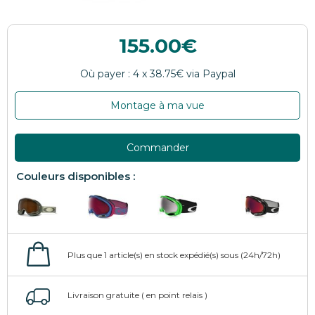
155.00
Montage à ma vue
Commander