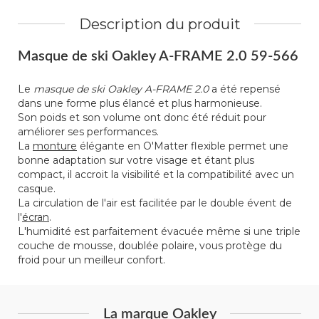
Description du produit
Masque de ski Oakley A-FRAME 2.0 59-566
Le
masque de ski Oakley A-FRAME 2.0
a été repensé
dans une forme plus élancé et plus harmonieuse.
Son poids et son volume ont donc été réduit pour
améliorer ses performances.
La
monture
élégante en O'Matter flexible permet une
bonne adaptation sur votre visage et étant plus
compact, il accroit la visibilité et la compatibilité avec un
casque.
La circulation de l'air est facilitée par le double évent de
l'
écran
.
L'humidité est parfaitement évacuée même si une triple
couche de mousse, doublée polaire, vous protège du
froid pour un meilleur confort.
La marque Oakley