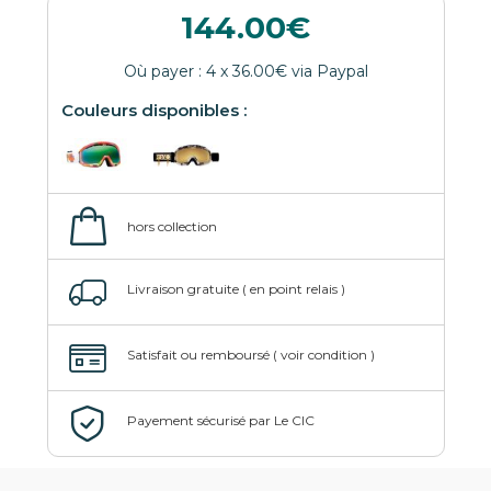
144.00