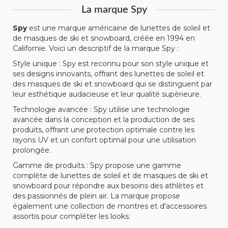
La marque Spy
Spy
est une marque américaine de lunettes de soleil et
de masques de ski et snowboard, créée en 1994 en
Californie. Voici un descriptif de la marque Spy :
Style unique : Spy est reconnu pour son style unique et
ses designs innovants, offrant des lunettes de soleil et
des masques de ski et snowboard qui se distinguent par
leur esthétique audacieuse et leur qualité supérieure.
Technologie avancée : Spy utilise une technologie
avancée dans la conception et la production de ses
produits, offrant une protection optimale contre les
rayons UV et un confort optimal pour une utilisation
prolongée.
Gamme de produits : Spy propose une gamme
complète de lunettes de soleil et de masques de ski et
snowboard pour répondre aux besoins des athlètes et
des passionnés de plein air. La marque propose
également une collection de montres et d'accessoires
assortis pour compléter les looks.