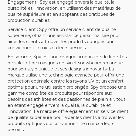
Engagement : Spy est engagé envers la qualité, la
durabilité et l'innovation, en utilisant des matériaux de
qualité supérieure et en adoptant des pratiques de
production durables.
Service client : Spy offre un service client de qualité
supérieure, offrant une assistance personnalisée pour
aider les clients à trouver les produits optiques qui
conviennent le mieux à leurs besoins.
En somme, Spy est une marque américaine de lunettes
de soleil et de masques de ski et snowboard reconnue
pour son style unique et ses designs innovants. La
marque utilise une technologie avancée pour offrir une
protection optimale contre les rayons UV et un confort
optimal pour une utilisation prolongée. Spy propose une
gamme complète de produits pour répondre aux
besoins des athlètes et des passionnés de plein air, tout
en étant engagé envers la qualité, la durabilité et
l'innovation. La marque offre également un service client
de qualité supérieure pour aider les clients à trouver les
produits optiques qui conviennent le mieux à leurs
besoins.