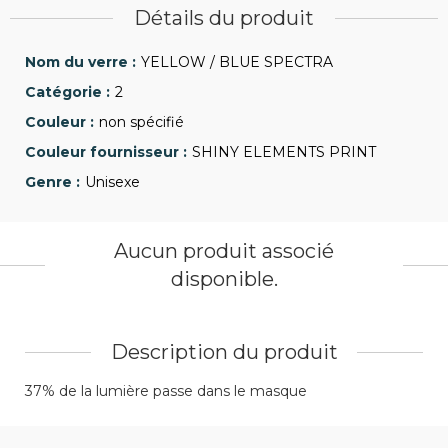
Détails du produit
YELLOW / BLUE SPECTRA
2
non spécifié
SHINY ELEMENTS PRINT
Unisexe
Aucun produit associé
disponible.
Description du produit
37% de la lumière passe dans le masque