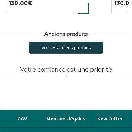
130.00
130.0
Anciens produits
Voir les anciens produits
Votre confiance est une priorité
!
CGV
Mentions légales
Newsletter