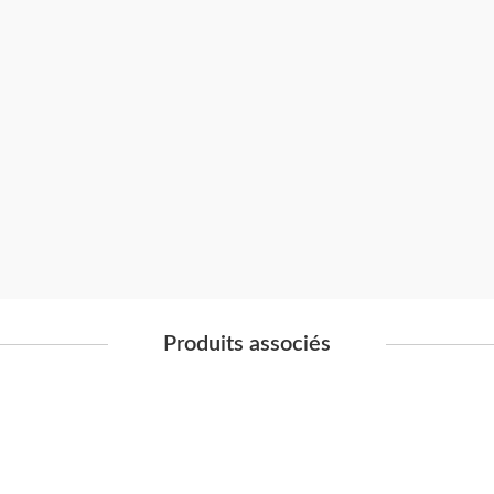
Produits associés