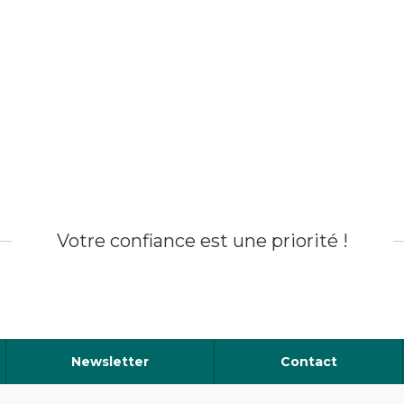
Votre confiance est une priorité !
Newsletter
Contact