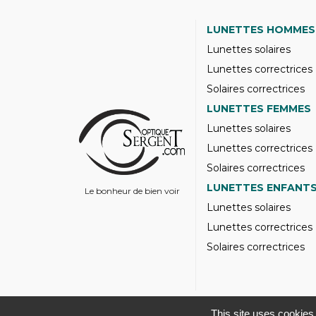
LUNETTES HOMMES
Lunettes solaires
Lunettes correctrices
Solaires correctrices
LUNETTES FEMMES
Lunettes solaires
Lunettes correctrices
Solaires correctrices
LUNETTES ENFANT
Le bonheur de bien voir
Lunettes solaires
Lunettes correctrices
Solaires correctrices
This site uses cookies