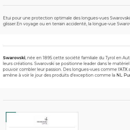
Etui pour une protection optimale des longues-vues Swarovski 
glisser.En voyage ou en terrain accidenté, la longue-vue Swarov
Swarovski
, née en 1895 cette société familiale du Tyrol en Au
leurs créations. Swarovski se positionne leader dans le matériel
pouvoir combler leur passion. Des longues-vues comme l'
ATX
a
amène à voir le jour des produits d'exception comme la
NL Pu