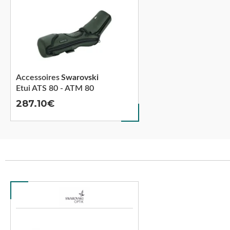
Accessoires
Swarovski
Etui ATS 80 - ATM 80
287.10