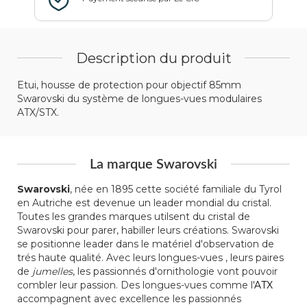
Description du produit
Etui, housse de protection pour objectif 85mm
Swarovski du système de longues-vues modulaires
ATX/STX.
La marque Swarovski
Swarovski
, née en 1895 cette société familiale du Tyrol
en Autriche est devenue un leader mondial du cristal.
Toutes les grandes marques utilsent du cristal de
Swarovski pour parer, habiller leurs créations. Swarovski
se positionne leader dans le matériel d'observation de
trés haute qualité. Avec leurs longues-vues , leurs paires
de
jumelles
, les passionnés d'ornithologie vont pouvoir
combler leur passion. Des longues-vues comme l'
ATX
accompagnent avec excellence les passionnés