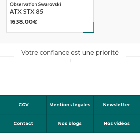
Observation
Swarovski
ATX STX 85
1638.00
Votre confiance est une priorité
!
CGV
Mentions légales
Newsletter
Contact
Nos blogs
Nos vidéos