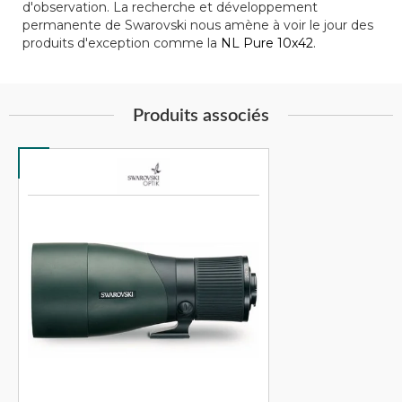
d'observation. La recherche et développement
permanente de Swarovski nous amène à voir le jour des
produits d'exception comme la
NL Pure 10x42
.
Produits associés