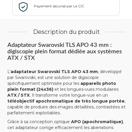
Description du produit
Adaptateur Swarovski TLS APO 43 mm :
digiscopie plein format dédiée aux systèmes
ATX / STX
L’
adaptateur Swarovski TLS APO 43 mm
, développé
par Swarovski, est une solution de digiscopie
spécifiquement optimisée pour les
appareils photo
plein format (24x36)
et les longues-vues modulaires
ATX / STX
. Il transforme votre longue-vue en un
téléobjectif apochromatique de très longue portée
,
capable de produire des images détaillées, contrastées et
parfaitement exploitables.
Grâce à sa conception optique
APO (apochromatique)
,
cet adaptateur corrige efficacement les aberrations