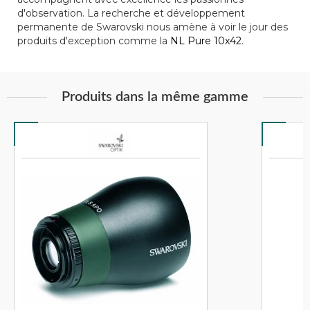
d'observation. La recherche et développement
permanente de Swarovski nous amène à voir le jour des
produits d'exception comme la
NL Pure 10x42
.
Produits dans la même gamme