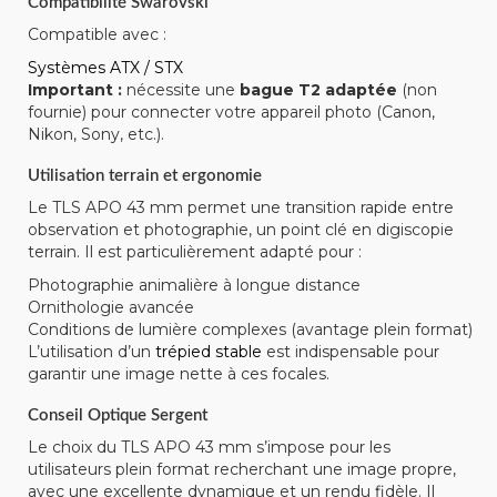
Compatibilité Swarovski
Compatible avec :
Systèmes ATX / STX
Important :
nécessite une
bague T2 adaptée
(non
fournie) pour connecter votre appareil photo (Canon,
Nikon, Sony, etc.).
Utilisation terrain et ergonomie
Le TLS APO 43 mm permet une transition rapide entre
observation et photographie, un point clé en digiscopie
terrain. Il est particulièrement adapté pour :
Photographie animalière à longue distance
Ornithologie avancée
Conditions de lumière complexes (avantage plein format)
L’utilisation d’un
trépied stable
est indispensable pour
garantir une image nette à ces focales.
Conseil Optique Sergent
Le choix du TLS APO 43 mm s’impose pour les
utilisateurs plein format recherchant une image propre,
avec une excellente dynamique et un rendu fidèle. Il