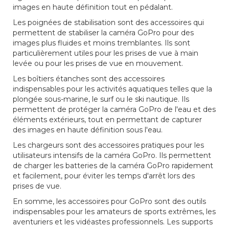
images en haute définition tout en pédalant.
Les poignées de stabilisation sont des accessoires qui
permettent de stabiliser la caméra GoPro pour des
images plus fluides et moins tremblantes. Ils sont
particulièrement utiles pour les prises de vue à main
levée ou pour les prises de vue en mouvement.
Les boîtiers étanches sont des accessoires
indispensables pour les activités aquatiques telles que la
plongée sous-marine, le surf ou le ski nautique. Ils
permettent de protéger la caméra GoPro de l'eau et des
éléments extérieurs, tout en permettant de capturer
des images en haute définition sous l'eau.
Les chargeurs sont des accessoires pratiques pour les
utilisateurs intensifs de la caméra GoPro. Ils permettent
de charger les batteries de la caméra GoPro rapidement
et facilement, pour éviter les temps d'arrêt lors des
prises de vue.
En somme, les accessoires pour GoPro sont des outils
indispensables pour les amateurs de sports extrêmes, les
aventuriers et les vidéastes professionnels. Les supports