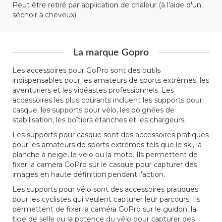
Peut être retiré par application de chaleur (à l'aide d'un
séchoir à cheveux)
La marque Gopro
Les accessoires pour GoPro sont des outils
indispensables pour les amateurs de sports extrêmes, les
aventuriers et les vidéastes professionnels. Les
accessoires les plus courants incluent les supports pour
casque, les supports pour vélo, les poignées de
stabilisation, les boîtiers étanches et les chargeurs.
Les supports pour casque sont des accessoires pratiques
pour les amateurs de sports extrêmes tels que le ski, la
planche à neige, le vélo ou la moto. Ils permettent de
fixer la caméra GoPro sur le casque pour capturer des
images en haute définition pendant l'action.
Les supports pour vélo sont des accessoires pratiques
pour les cyclistes qui veulent capturer leur parcours. Ils
permettent de fixer la caméra GoPro sur le guidon, la
tige de selle ou la potence du vélo pour capturer des