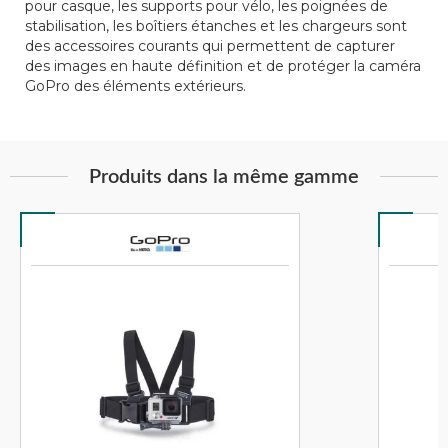
pour casque, les supports pour vélo, les poignées de
stabilisation, les boîtiers étanches et les chargeurs sont
des accessoires courants qui permettent de capturer
des images en haute définition et de protéger la caméra
GoPro des éléments extérieurs.
Produits dans la même gamme