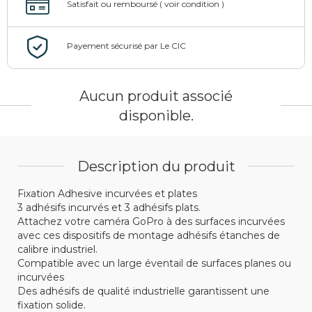
Aucun produit associé
disponible.
Description du produit
Fixation Adhesive incurvées et plates
3 adhésifs incurvés et 3 adhésifs plats.
Attachez votre caméra GoPro à des surfaces incurvées
avec ces dispositifs de montage adhésifs étanches de
calibre industriel.
Compatible avec un large éventail de surfaces planes ou
incurvées
Des adhésifs de qualité industrielle garantissent une
fixation solide.