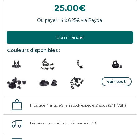
25.00
Commander