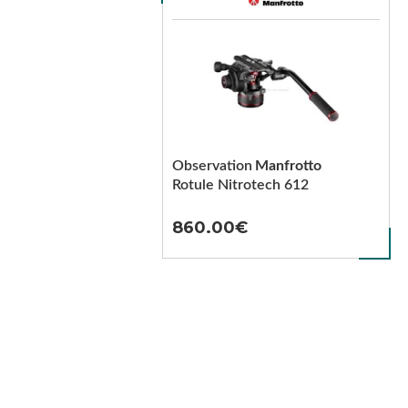
Observation
Manfrotto
Rotule Nitrotech 612
860.00