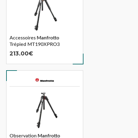
Accessoires
Manfrotto
Trépied MT190XPRO3
213.00
Observation
Manfrotto