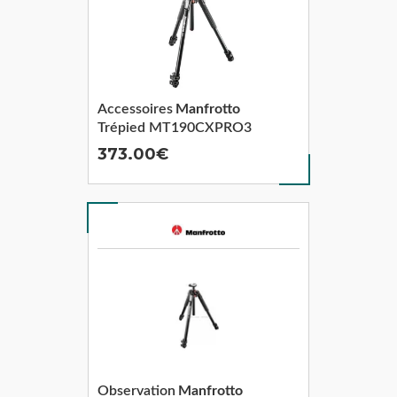
Accessoires
Manfrotto
Trépied MT190CXPRO3
373.00
Observation
Manfrotto