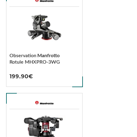
Observation
Manfrotto
Rotule MHXPRO-3WG
199.90