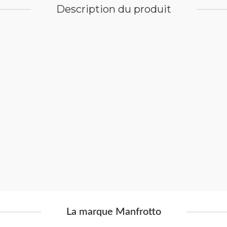
Description du produit
La marque Manfrotto