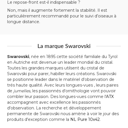
Le repose-front est-il indispensable ?
Non, mais il augmente fortement la stabilité. Il est
particulièrement recommandé pour le suivi d’oiseaux à
longue distance.
La marque Swarovski
Swarovski
, née en 1895 cette société familiale du Tyrol
en Autriche est devenue un leader mondial du cristal.
Toutes les grandes marques utilsent du cristal de
Swarovski pour parer, habiller leurs créations. Swarovski
se positionne leader dans le matériel d'observation de
trés haute qualité. Avec leurs longues-vues , leurs paires
de
jumelles
, les passionnés d'ornithologie vont pouvoir
combler leur passion. Des longues-vues comme l'
ATX
accompagnent avec excellence les passionnés
d'observation. La recherche et développement
permanente de Swarovski nous amène à voir le jour des
produits d'exception comme la
NL Pure 10x42
.