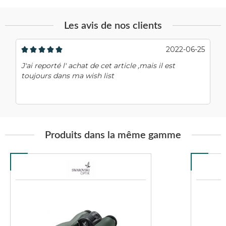
Les avis de nos clients
2022-06-25
J'ai reporté l' achat de cet article ,mais il est
toujours dans ma wish list
Produits dans la même gamme