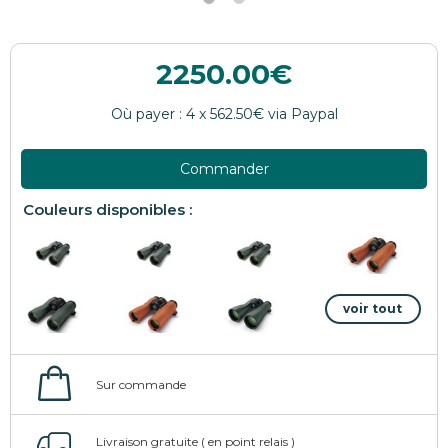
2250.00
Commander