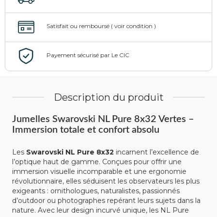
Description du produit
Jumelles Swarovski NL Pure 8x32 Vertes –
Immersion totale et confort absolu
Les
Swarovski NL Pure 8x32
incarnent l’excellence de
l’optique haut de gamme. Conçues pour offrir une
immersion visuelle incomparable et une ergonomie
révolutionnaire, elles séduisent les observateurs les plus
exigeants : ornithologues, naturalistes, passionnés
d’outdoor ou photographes repérant leurs sujets dans la
nature. Avec leur design incurvé unique, les NL Pure