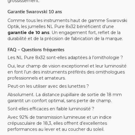
grossissement.
Garantie Swarovski 10 ans
Comme tous les instruments haut de gamme Swarovski
Optik, les jumelles NL Pure 8x32 bénéficient d’une
garantie de 10 ans
. Un engagement fort, reflet de la
durabilité et de la précision de fabrication de la marque.
FAQ – Questions fréquentes
Les NL Pure 8x32 sont-elles adaptées à l’ornithologie ?
Oui, leur champ de vision exceptionnel et leur luminosité
en font l’un des instruments préférés des ornithologues
professionnels et amateurs.
Peut-on les utiliser avec des lunettes ?
Absolument. La distance pupillaire de sortie de 18 mm
garantit un confort optimal, sans perte de champ.
Sont-elles efficaces en faible luminosité ?
Avec 92% de transmission lumineuse et un indice
crépusculaire de 18,3, elles offrent d’excellentes
performances au lever et au coucher du soleil.